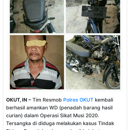
OKUT, IN –
Tim Resmob
Polres OKUT
kembali
berhasil amankan WD (penadah barang hasil
curian) dalam Operasi Sikat Musi 2020.
Tersangka di diduga melakukan kasus Tindak