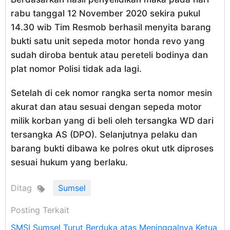
rabu tanggal 12 November 2020 sekira pukul
14.30 wib Tim Resmob berhasil menyita barang
bukti satu unit sepeda motor honda revo yang
sudah diroba bentuk atau pereteli bodinya dan
plat nomor Polisi tidak ada lagi.
Setelah di cek nomor rangka serta nomor mesin
akurat dan atau sesuai dengan sepeda motor
milik korban yang di beli oleh tersangka WD dari
tersangka AS (DPO). Selanjutnya pelaku dan
barang bukti dibawa ke polres okut utk diproses
sesuai hukum yang berlaku.
Ditag
Sumsel
Posting Terkait
SMSI Sumsel Turut Berduka atas Meninggalnya Ketua