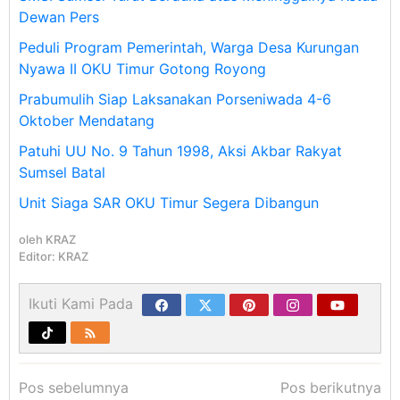
Dewan Pers
Peduli Program Pemerintah, Warga Desa Kurungan
Nyawa II OKU Timur Gotong Royong
Prabumulih Siap Laksanakan Porseniwada 4-6
Oktober Mendatang
Patuhi UU No. 9 Tahun 1998, Aksi Akbar Rakyat
Sumsel Batal
Unit Siaga SAR OKU Timur Segera Dibangun
oleh
KRAZ
Editor: KRAZ
Ikuti Kami Pada
Navigasi
Pos sebelumnya
Pos berikutnya