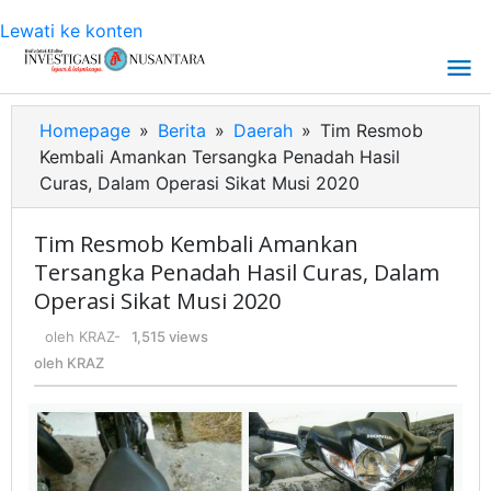
Lewati ke konten
Homepage
»
Berita
»
Daerah
»
Tim Resmob
Kembali Amankan Tersangka Penadah Hasil
Curas, Dalam Operasi Sikat Musi 2020
Tim Resmob Kembali Amankan
Tersangka Penadah Hasil Curas, Dalam
Operasi Sikat Musi 2020
oleh
KRAZ
-
1,515 views
oleh
KRAZ