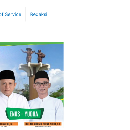
of Service
Redaksi