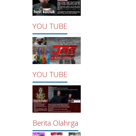
YOU TUBE
YOU TUBE
Berita Olahrga