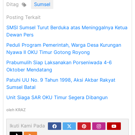
Ditag
Sumsel
Posting Terkait
SMSI Sumsel Turut Berduka atas Meninggalnya Ketua
Dewan Pers
Peduli Program Pemerintah, Warga Desa Kurungan
Nyawa II OKU Timur Gotong Royong
Prabumulih Siap Laksanakan Porseniwada 4-6
Oktober Mendatang
Patuhi UU No. 9 Tahun 1998, Aksi Akbar Rakyat
Sumsel Batal
Unit Siaga SAR OKU Timur Segera Dibangun
oleh
KRAZ
Ikuti Kami Pada