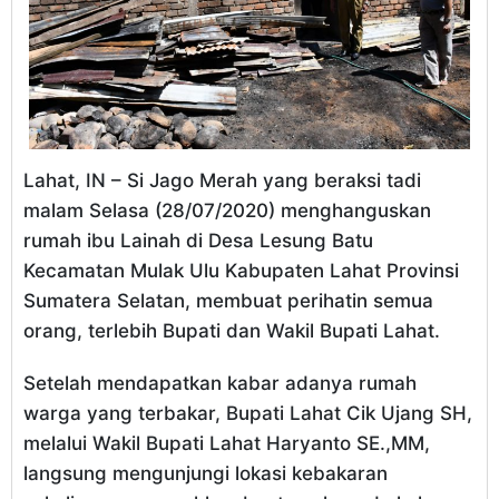
Lahat, IN – Si Jago Merah yang beraksi tadi
malam Selasa (28/07/2020) menghanguskan
rumah ibu Lainah di Desa Lesung Batu
Kecamatan Mulak Ulu Kabupaten Lahat Provinsi
Sumatera Selatan, membuat perihatin semua
orang, terlebih Bupati dan Wakil Bupati Lahat.
Setelah mendapatkan kabar adanya rumah
warga yang terbakar, Bupati Lahat Cik Ujang SH,
melalui Wakil Bupati Lahat Haryanto SE.,MM,
langsung mengunjungi lokasi kebakaran