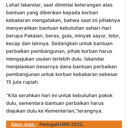
Lahat Iskandar, saat dimintai keterangan atas
bantuan yang diberikan kepada korban
kebakaran mengatakan, bahwa saat ini pihaknya
menyerahkan bantuan kebutuhan sehari-hari
berupa Pakaian, beras, gula, minyak sayur, telor,
kecap dan lainnya. Sedangkan untuk bantuan
perbaikan pembangunan, pihak korban harus
mengajukan usulan terlebih dulu. Iskandar
menjelaskan besarnya dana bantuan perbaikan
pembangunan untuk korban kebakaran sebesar
15 juta rupiah.
“Kita serahkan hari ini untuk kebutuhan pokok
dulu, sementara bantuan perbaikan harus
diajukan dulu ke Kementerian,”terangnya.
Baca Juga :
Peringati HPN 2022,