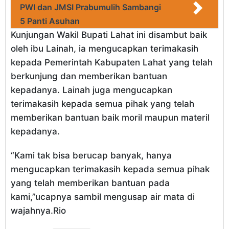
PWI dan JMSI Prabumulih Sambangi
5 Panti Asuhan
Kunjungan Wakil Bupati Lahat ini disambut baik
oleh ibu Lainah, ia mengucapkan terimakasih
kepada Pemerintah Kabupaten Lahat yang telah
berkunjung dan memberikan bantuan
kepadanya. Lainah juga mengucapkan
terimakasih kepada semua pihak yang telah
memberikan bantuan baik moril maupun materil
kepadanya.
“Kami tak bisa berucap banyak, hanya
mengucapkan terimakasih kepada semua pihak
yang telah memberikan bantuan pada
kami,”ucapnya sambil mengusap air mata di
wajahnya.Rio