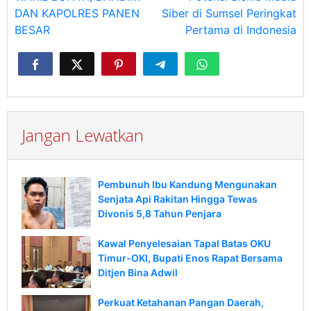
pos
DAN KAPOLRES PANEN
Siber di Sumsel Peringkat
BESAR
Pertama di Indonesia
Jangan Lewatkan
Pembunuh Ibu Kandung Mengunakan
Senjata Api Rakitan Hingga Tewas
Divonis 5,8 Tahun Penjara
Kawal Penyelesaian Tapal Batas OKU
Timur-OKI, Bupati Enos Rapat Bersama
Ditjen Bina Adwil
Perkuat Ketahanan Pangan Daerah,