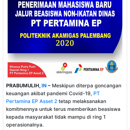
PRABUMULIH,
IN
–
Meskipun diterpa goncangan
keuangan akibat pandemi Covid-19,
PT
Pertamina EP Asset 2
tetap melaksanakan
komitmennya untuk terus memberikan beasiswa
kepada masyarakat tidak mampu di ring 1
operasionalnya.