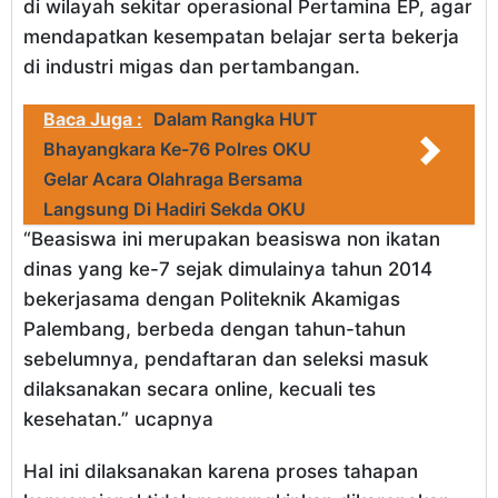
di wilayah sekitar operasional Pertamina EP, agar
mendapatkan kesempatan belajar serta bekerja
di industri migas dan pertambangan.
Baca Juga :
Dalam Rangka HUT
Bhayangkara Ke-76 Polres OKU
Gelar Acara Olahraga Bersama
Langsung Di Hadiri Sekda OKU
“Beasiswa ini merupakan beasiswa non ikatan
dinas yang ke-7 sejak dimulainya tahun 2014
bekerjasama dengan Politeknik Akamigas
Palembang, berbeda dengan tahun-tahun
sebelumnya, pendaftaran dan seleksi masuk
dilaksanakan secara online, kecuali tes
kesehatan.” ucapnya
Hal ini dilaksanakan karena proses tahapan