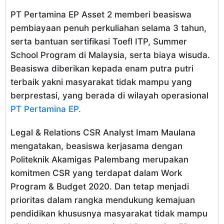
PT Pertamina EP Asset 2 memberi beasiswa
pembiayaan penuh perkuliahan selama 3 tahun,
serta bantuan sertifikasi Toefl ITP, Summer
School Program di Malaysia, serta biaya wisuda.
Beasiswa diberikan kepada enam putra putri
terbaik yakni masyarakat tidak mampu yang
berprestasi, yang berada di wilayah operasional
PT Pertamina EP.
Legal & Relations CSR Analyst Imam Maulana
mengatakan, beasiswa kerjasama dengan
Politeknik Akamigas Palembang merupakan
komitmen CSR yang terdapat dalam Work
Program & Budget 2020. Dan tetap menjadi
prioritas dalam rangka mendukung kemajuan
pendidikan khususnya masyarakat tidak mampu