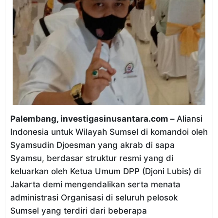
Palembang, investigasinusantara.com –
Aliansi
Indonesia untuk Wilayah Sumsel di komandoi oleh
Syamsudin Djoesman yang akrab di sapa
Syamsu, berdasar struktur resmi yang di
keluarkan oleh Ketua Umum DPP (Djoni Lubis) di
Jakarta demi mengendalikan serta menata
administrasi Organisasi di seluruh pelosok
Sumsel yang terdiri dari beberapa