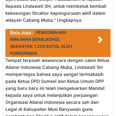
Kepada Lindawati SH, untuk membetuk kembali
kekosongan Struktur kepengurusan aktif dalam
wilayah Cabang Muba.” Ungkapnya.
Baca Juga :
PEMUSNAHAN
MINUMAN BERALKOHOL
SEBANYAK 1.220 BOTOL OLEH
FORKOPIMDA
Tempat terpisah wawancara dengan calon Ketua
Aliansi Indonesia Cabang Muba, Lindawati SH
mempertegas bahwa saya sangat terimakasih
pada Ketua DPD Sumsel dan Ketua Umum DPP
yang baru baru ini telah mengeluarkan Mandat
kepada saya untuk melanjutkan perjuangan
Organisasi Aliansi Indonesia secara sah dan
Legal di Kabupaten Musi Banyuasin guna