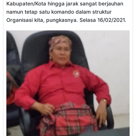
Kabupaten/Kota hingga jarak sangat berjauhan
namun tetap satu komando dalam struktur
Organisasi kita, pungkasnya. Selasa 16/02/2021.