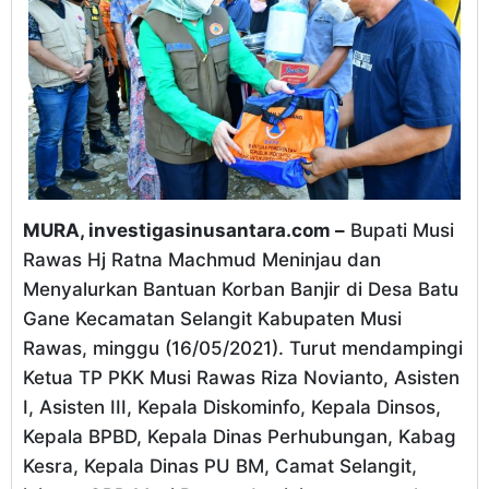
MURA, investigasinusantara.com –
Bupati Musi
Rawas Hj Ratna Machmud Meninjau dan
Menyalurkan Bantuan Korban Banjir di Desa Batu
Gane Kecamatan Selangit Kabupaten Musi
Rawas, minggu (16/05/2021). Turut mendampingi
Ketua TP PKK Musi Rawas Riza Novianto, Asisten
I, Asisten III, Kepala Diskominfo, Kepala Dinsos,
Kepala BPBD, Kepala Dinas Perhubungan, Kabag
Kesra, Kepala Dinas PU BM, Camat Selangit,