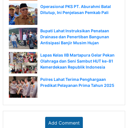
Operasional PKS PT. Aburahmi Batal
Ditutup, Ini Penjelasan Pemkab Pali
Bupati Lahat Instruksikan Penataan
Drainase dan Penertiban Bangunan
Antisipasi Banjir Musim Hujan
Lapas Kelas IIB Martapura Gelar Pekan
Olahraga dan Seni Sambut HUT ke-81
Kemerdekaan Republik Indonesia
Polres Lahat Terima Penghargaan
Predikat Pelayanan Prima Tahun 2025
Add Comment