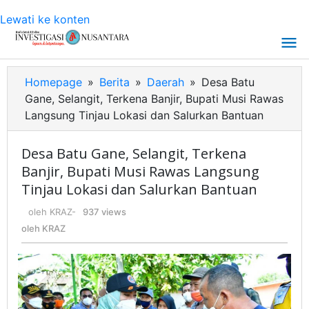
Lewati ke konten
Homepage
»
Berita
»
Daerah
»
Desa Batu
Gane, Selangit, Terkena Banjir, Bupati Musi Rawas
Langsung Tinjau Lokasi dan Salurkan Bantuan
Desa Batu Gane, Selangit, Terkena
Banjir, Bupati Musi Rawas Langsung
Tinjau Lokasi dan Salurkan Bantuan
oleh
KRAZ
-
937 views
oleh
KRAZ