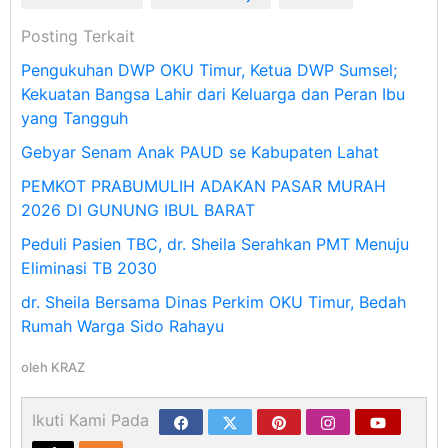
Posting Terkait
Pengukuhan DWP OKU Timur, Ketua DWP Sumsel;
Kekuatan Bangsa Lahir dari Keluarga dan Peran Ibu
yang Tangguh
Gebyar Senam Anak PAUD se Kabupaten Lahat
PEMKOT PRABUMULIH ADAKAN PASAR MURAH
2026 DI GUNUNG IBUL BARAT
Peduli Pasien TBC, dr. Sheila Serahkan PMT Menuju
Eliminasi TB 2030
dr. Sheila Bersama Dinas Perkim OKU Timur, Bedah
Rumah Warga Sido Rahayu
oleh
KRAZ
Ikuti Kami Pada