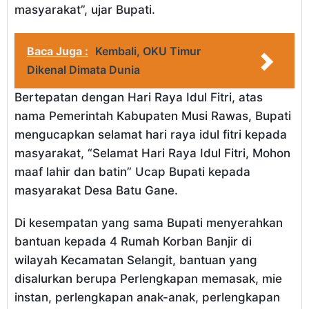
masyarakat”, ujar Bupati.
Baca Juga :
Kembali, OKU Timur
Dikenal Dimata Dunia
Bertepatan dengan Hari Raya Idul Fitri, atas
nama Pemerintah Kabupaten Musi Rawas, Bupati
mengucapkan selamat hari raya idul fitri kepada
masyarakat, “Selamat Hari Raya Idul Fitri, Mohon
maaf lahir dan batin” Ucap Bupati kepada
masyarakat Desa Batu Gane.
Di kesempatan yang sama Bupati menyerahkan
bantuan kepada 4 Rumah Korban Banjir di
wilayah Kecamatan Selangit, bantuan yang
disalurkan berupa Perlengkapan memasak, mie
instan, perlengkapan anak-anak, perlengkapan