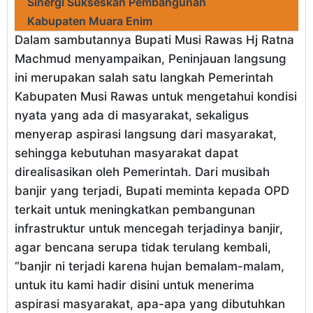
Sinergi Sukseskan Pembangunan
Kabupaten Muara Enim
Dalam sambutannya Bupati Musi Rawas Hj Ratna
Machmud menyampaikan, Peninjauan langsung
ini merupakan salah satu langkah Pemerintah
Kabupaten Musi Rawas untuk mengetahui kondisi
nyata yang ada di masyarakat, sekaligus
menyerap aspirasi langsung dari masyarakat,
sehingga kebutuhan masyarakat dapat
direalisasikan oleh Pemerintah. Dari musibah
banjir yang terjadi, Bupati meminta kepada OPD
terkait untuk meningkatkan pembangunan
infrastruktur untuk mencegah terjadinya banjir,
agar bencana serupa tidak terulang kembali,
“banjir ni terjadi karena hujan bemalam-malam,
untuk itu kami hadir disini untuk menerima
aspirasi masyarakat, apa-apa yang dibutuhkan