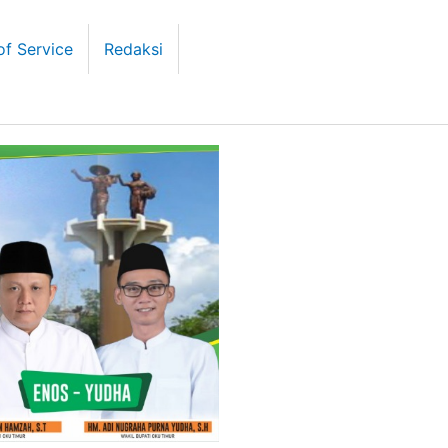
of Service
Redaksi