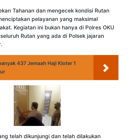
ekan Tahanan dan mengecek kondisi Rutan
 menciptakan pelayanan yang maksimal
kat. Kegiatan ini bukan hanya di Polres OKU
 seluruh Rutan yang ada di Polsek jajaran
.
anyak 437 Jemaah Haji Kloter 1
ur
ng telah dikunjungi dan telah dilakukan