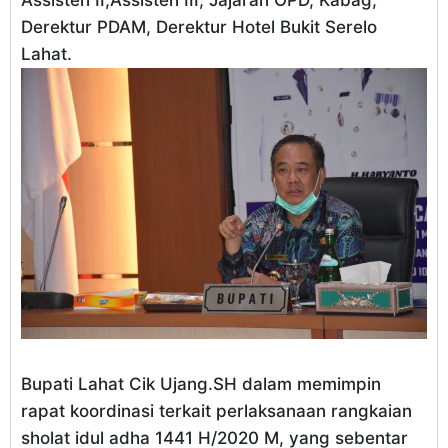
Derektur PDAM, Derektur Hotel Bukit Serelo
Lahat.
Bupati Lahat Cik Ujang.SH dalam memimpin
rapat koordinasi terkait perlaksanaan rangkaian
sholat idul adha 1441 H/2020 M, yang sebentar