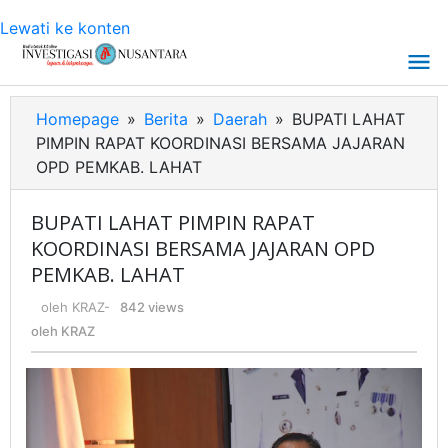
Lewati ke konten
Homepage
»
Berita
»
Daerah
»
BUPATI LAHAT
PIMPIN RAPAT KOORDINASI BERSAMA JAJARAN
OPD PEMKAB. LAHAT
BUPATI LAHAT PIMPIN RAPAT
KOORDINASI BERSAMA JAJARAN OPD
PEMKAB. LAHAT
oleh
KRAZ
-
842 views
oleh
KRAZ