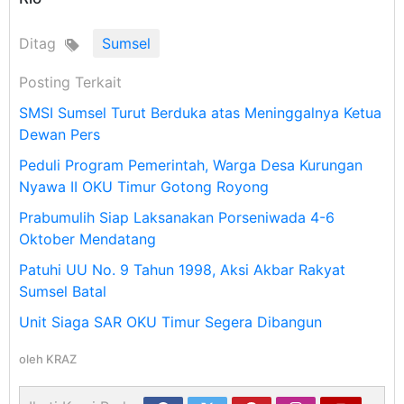
Ditag
Sumsel
Posting Terkait
SMSI Sumsel Turut Berduka atas Meninggalnya Ketua
Dewan Pers
Peduli Program Pemerintah, Warga Desa Kurungan
Nyawa II OKU Timur Gotong Royong
Prabumulih Siap Laksanakan Porseniwada 4-6
Oktober Mendatang
Patuhi UU No. 9 Tahun 1998, Aksi Akbar Rakyat
Sumsel Batal
Unit Siaga SAR OKU Timur Segera Dibangun
oleh
KRAZ