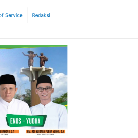
of Service
Redaksi