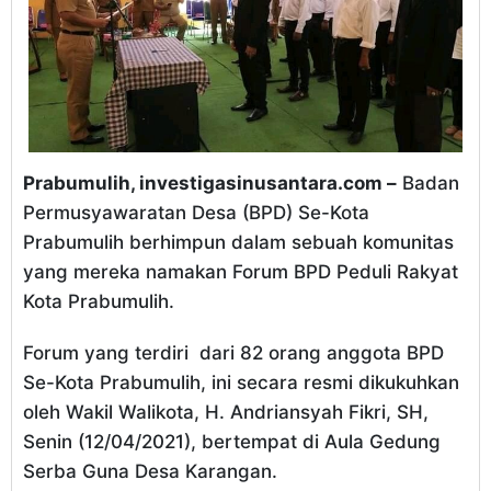
Prabumulih, investigasinusantara.com –
Badan
Permusyawaratan Desa (BPD) Se-Kota
Prabumulih berhimpun dalam sebuah komunitas
yang mereka namakan Forum BPD Peduli Rakyat
Kota Prabumulih.
Forum yang terdiri dari 82 orang anggota BPD
Se-Kota Prabumulih, ini secara resmi dikukuhkan
oleh Wakil Walikota, H. Andriansyah Fikri, SH,
Senin (12/04/2021), bertempat di Aula Gedung
Serba Guna Desa Karangan.