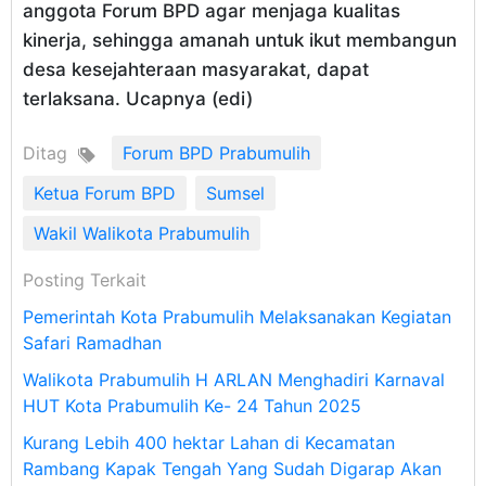
anggota Forum BPD agar menjaga kualitas
kinerja, sehingga amanah untuk ikut membangun
desa kesejahteraan masyarakat, dapat
terlaksana. Ucapnya (edi)
Ditag
Forum BPD Prabumulih
Ketua Forum BPD
Sumsel
Wakil Walikota Prabumulih
Posting Terkait
Pemerintah Kota Prabumulih Melaksanakan Kegiatan
Safari Ramadhan
Walikota Prabumulih H ARLAN Menghadiri Karnaval
HUT Kota Prabumulih Ke- 24 Tahun 2025
Kurang Lebih 400 hektar Lahan di Kecamatan
Rambang Kapak Tengah Yang Sudah Digarap Akan