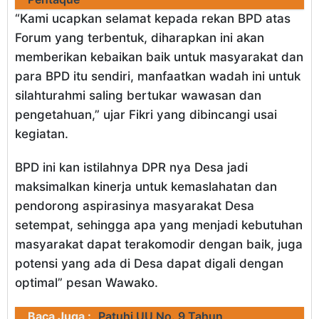
“Kami ucapkan selamat kepada rekan BPD atas
Forum yang terbentuk, diharapkan ini akan
memberikan kebaikan baik untuk masyarakat dan
para BPD itu sendiri, manfaatkan wadah ini untuk
silahturahmi saling bertukar wawasan dan
pengetahuan,” ujar Fikri yang dibincangi usai
kegiatan.
BPD ini kan istilahnya DPR nya Desa jadi
maksimalkan kinerja untuk kemaslahatan dan
pendorong aspirasinya masyarakat Desa
setempat, sehingga apa yang menjadi kebutuhan
masyarakat dapat terakomodir dengan baik, juga
potensi yang ada di Desa dapat digali dengan
optimal” pesan Wawako.
Baca Juga :
Patuhi UU No. 9 Tahun