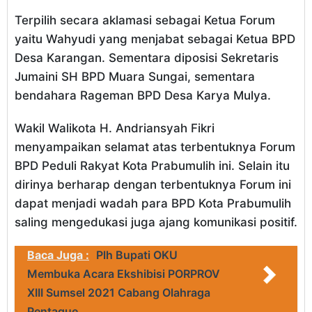
Terpilih secara aklamasi sebagai Ketua Forum
yaitu Wahyudi yang menjabat sebagai Ketua BPD
Desa Karangan. Sementara diposisi Sekretaris
Jumaini SH BPD Muara Sungai, sementara
bendahara Rageman BPD Desa Karya Mulya.
Wakil Walikota H. Andriansyah Fikri
menyampaikan selamat atas terbentuknya Forum
BPD Peduli Rakyat Kota Prabumulih ini. Selain itu
dirinya berharap dengan terbentuknya Forum ini
dapat menjadi wadah para BPD Kota Prabumulih
saling mengedukasi juga ajang komunikasi positif.
Baca Juga :
Plh Bupati OKU
Membuka Acara Ekshibisi PORPROV
XIII Sumsel 2021 Cabang Olahraga
Pentaque