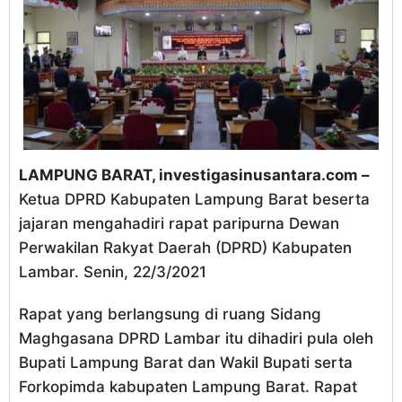
LAMPUNG BARAT, investigasinusantara.com –
Ketua DPRD Kabupaten Lampung Barat beserta
jajaran mengahadiri rapat paripurna Dewan
Perwakilan Rakyat Daerah (DPRD) Kabupaten
Lambar. Senin, 22/3/2021
Rapat yang berlangsung di ruang Sidang
Maghgasana DPRD Lambar itu dihadiri pula oleh
Bupati Lampung Barat dan Wakil Bupati serta
Forkopimda kabupaten Lampung Barat. Rapat