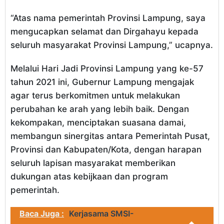
“Atas nama pemerintah Provinsi Lampung, saya
mengucapkan selamat dan Dirgahayu kepada
seluruh masyarakat Provinsi Lampung,” ucapnya.
Melalui Hari Jadi Provinsi Lampung yang ke-57
tahun 2021 ini, Gubernur Lampung mengajak
agar terus berkomitmen untuk melakukan
perubahan ke arah yang lebih baik. Dengan
kekompakan, menciptakan suasana damai,
membangun sinergitas antara Pemerintah Pusat,
Provinsi dan Kabupaten/Kota, dengan harapan
seluruh lapisan masyarakat memberikan
dukungan atas kebijkaan dan program
pemerintah.
Baca Juga :
Kerjasama SMSI-