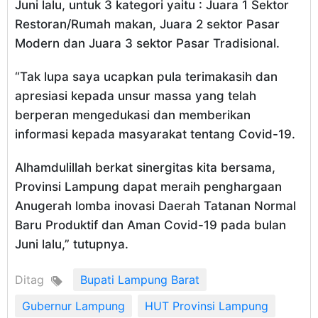
Juni lalu, untuk 3 kategori yaitu : Juara 1 Sektor
Restoran/Rumah makan, Juara 2 sektor Pasar
Modern dan Juara 3 sektor Pasar Tradisional.
“Tak lupa saya ucapkan pula terimakasih dan
apresiasi kepada unsur massa yang telah
berperan mengedukasi dan memberikan
informasi kepada masyarakat tentang Covid-19.
Alhamdulillah berkat sinergitas kita bersama,
Provinsi Lampung dapat meraih penghargaan
Anugerah lomba inovasi Daerah Tatanan Normal
Baru Produktif dan Aman Covid-19 pada bulan
Juni lalu,” tutupnya.
Ditag
Bupati Lampung Barat
Gubernur Lampung
HUT Provinsi Lampung