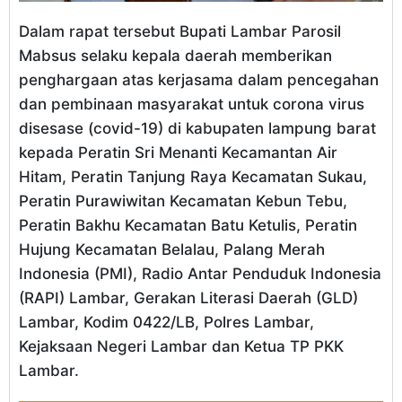
Dalam rapat tersebut Bupati Lambar Parosil
Mabsus selaku kepala daerah memberikan
penghargaan atas kerjasama dalam pencegahan
dan pembinaan masyarakat untuk corona virus
disesase (covid-19) di kabupaten lampung barat
kepada Peratin Sri Menanti Kecamantan Air
Hitam, Peratin Tanjung Raya Kecamatan Sukau,
Peratin Purawiwitan Kecamatan Kebun Tebu,
Peratin Bakhu Kecamatan Batu Ketulis, Peratin
Hujung Kecamatan Belalau, Palang Merah
Indonesia (PMI), Radio Antar Penduduk Indonesia
(RAPI) Lambar, Gerakan Literasi Daerah (GLD)
Lambar, Kodim 0422/LB, Polres Lambar,
Kejaksaan Negeri Lambar dan Ketua TP PKK
Lambar.