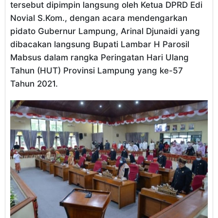
tersebut dipimpin langsung oleh Ketua DPRD Edi
Novial S.Kom., dengan acara mendengarkan
pidato Gubernur Lampung, Arinal Djunaidi yang
dibacakan langsung Bupati Lambar H Parosil
Mabsus dalam rangka Peringatan Hari Ulang
Tahun (HUT) Provinsi Lampung yang ke-57
Tahun 2021.