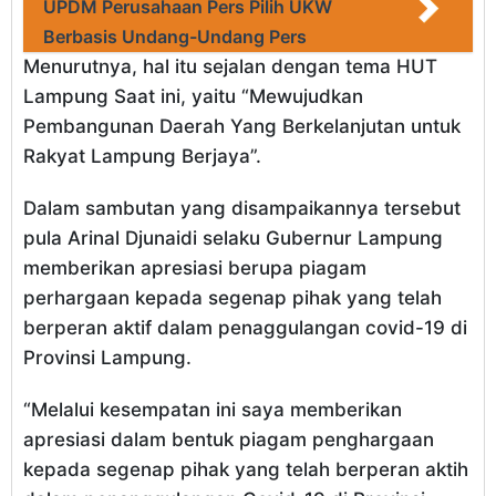
UPDM Perusahaan Pers Pilih UKW
Berbasis Undang-Undang Pers
Menurutnya, hal itu sejalan dengan tema HUT
Lampung Saat ini, yaitu “Mewujudkan
Pembangunan Daerah Yang Berkelanjutan untuk
Rakyat Lampung Berjaya”.
Dalam sambutan yang disampaikannya tersebut
pula Arinal Djunaidi selaku Gubernur Lampung
memberikan apresiasi berupa piagam
perhargaan kepada segenap pihak yang telah
berperan aktif dalam penaggulangan covid-19 di
Provinsi Lampung.
“Melalui kesempatan ini saya memberikan
apresiasi dalam bentuk piagam penghargaan
kepada segenap pihak yang telah berperan aktih