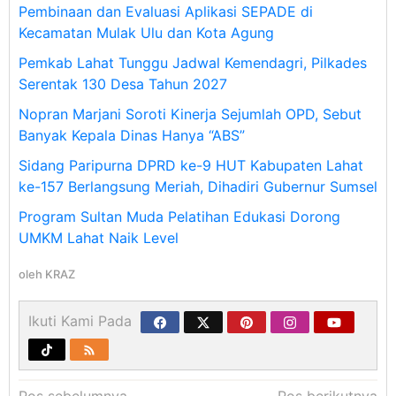
Pembinaan dan Evaluasi Aplikasi SEPADE di
Kecamatan Mulak Ulu dan Kota Agung
Pemkab Lahat Tunggu Jadwal Kemendagri, Pilkades
Serentak 130 Desa Tahun 2027
Nopran Marjani Soroti Kinerja Sejumlah OPD, Sebut
Banyak Kepala Dinas Hanya “ABS”
Sidang Paripurna DPRD ke-9 HUT Kabupaten Lahat
ke-157 Berlangsung Meriah, Dihadiri Gubernur Sumsel
Program Sultan Muda Pelatihan Edukasi Dorong
UMKM Lahat Naik Level
oleh
KRAZ
Ikuti Kami Pada