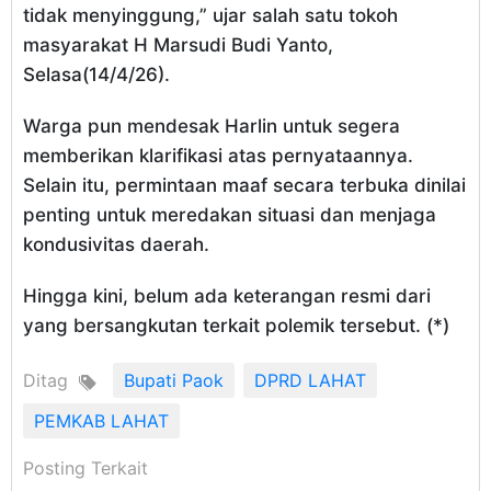
tidak menyinggung,” ujar salah satu tokoh
masyarakat H Marsudi Budi Yanto,
Selasa(14/4/26).
Warga pun mendesak Harlin untuk segera
memberikan klarifikasi atas pernyataannya.
Selain itu, permintaan maaf secara terbuka dinilai
penting untuk meredakan situasi dan menjaga
kondusivitas daerah.
Hingga kini, belum ada keterangan resmi dari
yang bersangkutan terkait polemik tersebut. (*)
Ditag
Bupati Paok
DPRD LAHAT
PEMKAB LAHAT
Posting Terkait