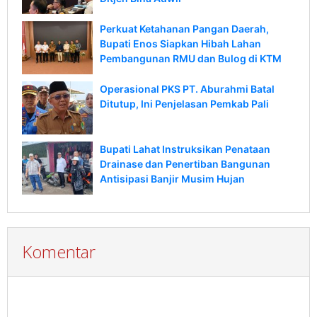
Perkuat Ketahanan Pangan Daerah,
Bupati Enos Siapkan Hibah Lahan
Pembangunan RMU dan Bulog di KTM
Operasional PKS PT. Aburahmi Batal
Ditutup, Ini Penjelasan Pemkab Pali
Bupati Lahat Instruksikan Penataan
Drainase dan Penertiban Bangunan
Antisipasi Banjir Musim Hujan
Komentar