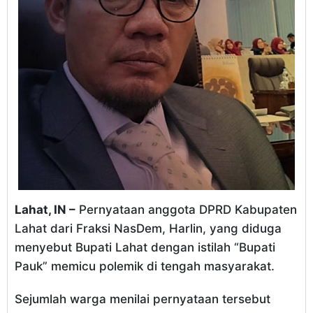
Lahat, IN –
Pernyataan anggota DPRD Kabupaten
Lahat dari Fraksi NasDem, Harlin, yang diduga
menyebut Bupati Lahat dengan istilah “Bupati
Pauk” memicu polemik di tengah masyarakat.
Sejumlah warga menilai pernyataan tersebut