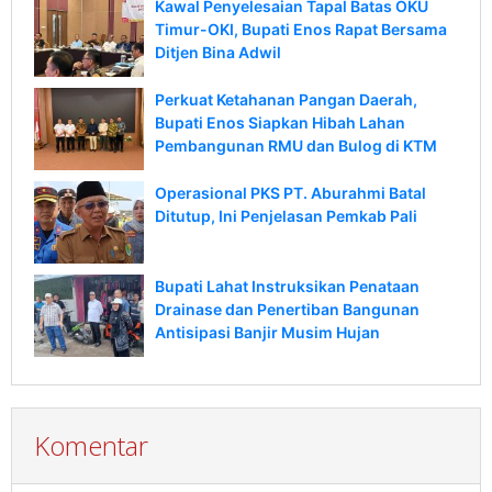
Kawal Penyelesaian Tapal Batas OKU
Timur-OKI, Bupati Enos Rapat Bersama
Ditjen Bina Adwil
Perkuat Ketahanan Pangan Daerah,
Bupati Enos Siapkan Hibah Lahan
Pembangunan RMU dan Bulog di KTM
Operasional PKS PT. Aburahmi Batal
Ditutup, Ini Penjelasan Pemkab Pali
Bupati Lahat Instruksikan Penataan
Drainase dan Penertiban Bangunan
Antisipasi Banjir Musim Hujan
Komentar