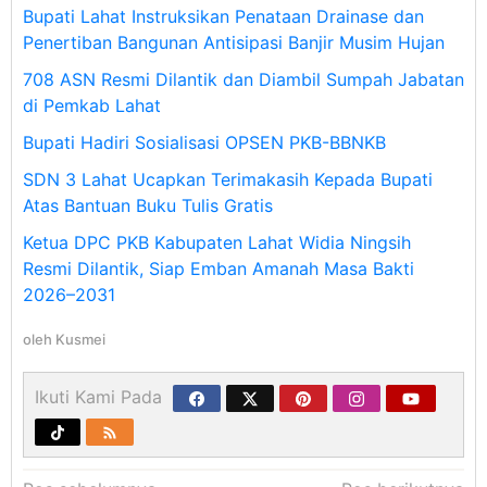
Bupati Lahat Instruksikan Penataan Drainase dan
Penertiban Bangunan Antisipasi Banjir Musim Hujan
708 ASN Resmi Dilantik dan Diambil Sumpah Jabatan
di Pemkab Lahat
Bupati Hadiri Sosialisasi OPSEN PKB-BBNKB
SDN 3 Lahat Ucapkan Terimakasih Kepada Bupati
Atas Bantuan Buku Tulis Gratis
Ketua DPC PKB Kabupaten Lahat Widia Ningsih
Resmi Dilantik, Siap Emban Amanah Masa Bakti
2026–2031
oleh
Kusmei
Ikuti Kami Pada