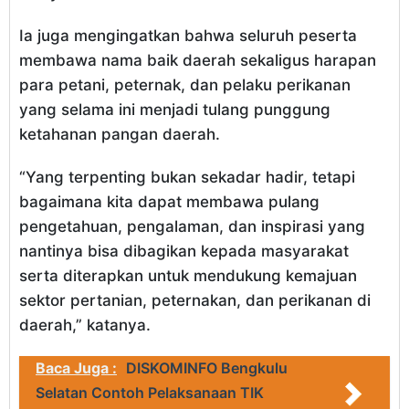
Ia juga mengingatkan bahwa seluruh peserta
membawa nama baik daerah sekaligus harapan
para petani, peternak, dan pelaku perikanan
yang selama ini menjadi tulang punggung
ketahanan pangan daerah.
“Yang terpenting bukan sekadar hadir, tetapi
bagaimana kita dapat membawa pulang
pengetahuan, pengalaman, dan inspirasi yang
nantinya bisa dibagikan kepada masyarakat
serta diterapkan untuk mendukung kemajuan
sektor pertanian, peternakan, dan perikanan di
daerah,” katanya.
Baca Juga :
DISKOMINFO Bengkulu
Selatan Contoh Pelaksanaan TIK