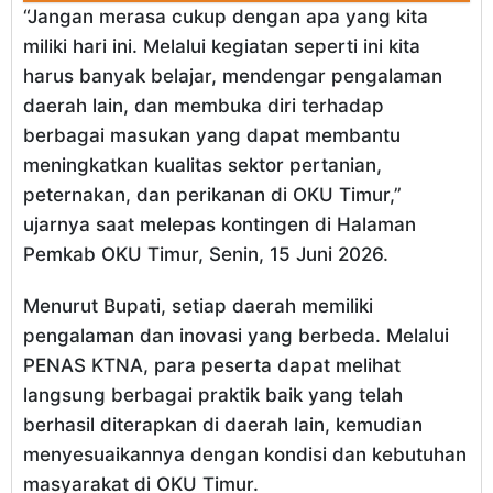
“Jangan merasa cukup dengan apa yang kita
miliki hari ini. Melalui kegiatan seperti ini kita
harus banyak belajar, mendengar pengalaman
daerah lain, dan membuka diri terhadap
berbagai masukan yang dapat membantu
meningkatkan kualitas sektor pertanian,
peternakan, dan perikanan di OKU Timur,”
ujarnya saat melepas kontingen di Halaman
Pemkab OKU Timur, Senin, 15 Juni 2026.
Menurut Bupati, setiap daerah memiliki
pengalaman dan inovasi yang berbeda. Melalui
PENAS KTNA, para peserta dapat melihat
langsung berbagai praktik baik yang telah
berhasil diterapkan di daerah lain, kemudian
menyesuaikannya dengan kondisi dan kebutuhan
masyarakat di OKU Timur.