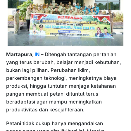
Martapura,
IN
–
Ditengah tantangan pertanian
yang terus berubah, belajar menjadi kebutuhan,
bukan lagi pilihan. Perubahan iklim,
perkembangan teknologi, meningkatnya biaya
produksi, hingga tuntutan menjaga ketahanan
pangan membuat petani dituntut terus
beradaptasi agar mampu meningkatkan
produktivitas dan kesejahteraan.
Petani tidak cukup hanya mengandalkan