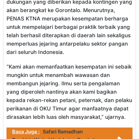
dukungan yang diberikan kepada kontingen yang
akan berangkat ke Gorontalo. Menurutnya,
PENAS KTNA merupakan kesempatan berharga
untuk mempelajari berbagai praktik terbaik yang
telah berhasil diterapkan di daerah lain sekaligus
memperluas jejaring antarpelaku sektor pangan
dari seluruh Indonesia.
“Kami akan memanfaatkan kesempatan ini sebaik
mungkin untuk menambah wawasan dan
membangun jejaring. Ilmu serta pengalaman
yang diperoleh nantinya akan kami bagikan
kepada rekan-rekan petani, peternak, dan pelaku
perikanan di OKU Timur agar manfaatnya dapat
dirasakan lebih luas oleh masyarakat,” ujarnya.
Baca Juga :
Safari Ramadhan