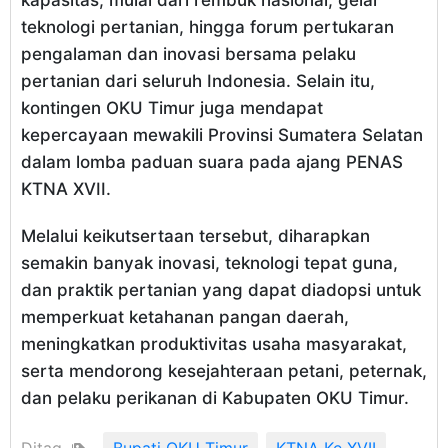
teknologi pertanian, hingga forum pertukaran
pengalaman dan inovasi bersama pelaku
pertanian dari seluruh Indonesia. Selain itu,
kontingen OKU Timur juga mendapat
kepercayaan mewakili Provinsi Sumatera Selatan
dalam lomba paduan suara pada ajang PENAS
KTNA XVII.
Melalui keikutsertaan tersebut, diharapkan
semakin banyak inovasi, teknologi tepat guna,
dan praktik pertanian yang dapat diadopsi untuk
memperkuat ketahanan pangan daerah,
meningkatkan produktivitas usaha masyarakat,
serta mendorong kesejahteraan petani, peternak,
dan pelaku perikanan di Kabupaten OKU Timur.
Ditag
Bupati OKU Timur
KTNA Ke XVII