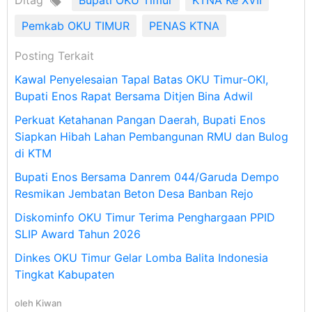
Pemkab OKU TIMUR
PENAS KTNA
Posting Terkait
Kawal Penyelesaian Tapal Batas OKU Timur-OKI,
Bupati Enos Rapat Bersama Ditjen Bina Adwil
Perkuat Ketahanan Pangan Daerah, Bupati Enos
Siapkan Hibah Lahan Pembangunan RMU dan Bulog
di KTM
Bupati Enos Bersama Danrem 044/Garuda Dempo
Resmikan Jembatan Beton Desa Banban Rejo
Diskominfo OKU Timur Terima Penghargaan PPID
SLIP Award Tahun 2026
Dinkes OKU Timur Gelar Lomba Balita Indonesia
Tingkat Kabupaten
oleh
Kiwan