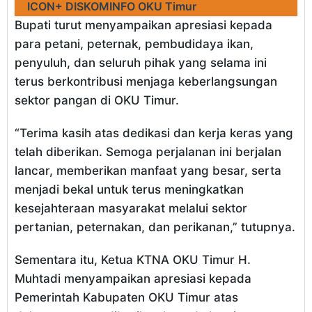
ICON+ DISKOMINFO OKU Timur
Bupati turut menyampaikan apresiasi kepada
para petani, peternak, pembudidaya ikan,
penyuluh, dan seluruh pihak yang selama ini
terus berkontribusi menjaga keberlangsungan
sektor pangan di OKU Timur.
“Terima kasih atas dedikasi dan kerja keras yang
telah diberikan. Semoga perjalanan ini berjalan
lancar, memberikan manfaat yang besar, serta
menjadi bekal untuk terus meningkatkan
kesejahteraan masyarakat melalui sektor
pertanian, peternakan, dan perikanan,” tutupnya.
Sementara itu, Ketua KTNA OKU Timur H.
Muhtadi menyampaikan apresiasi kepada
Pemerintah Kabupaten OKU Timur atas