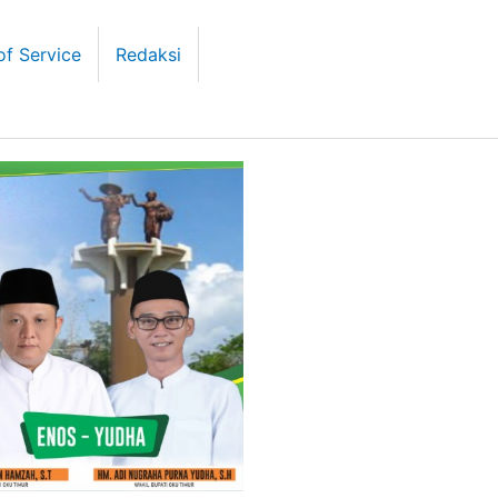
of Service
Redaksi