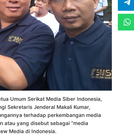
tua Umum Serikat Media Siber Indonesia,
ngi Sekretaris Jenderal Makali Kumar,
ungannya terhadap perkembangan media
en atau yang disebut sebagai “media
ew Media di Indonesia.