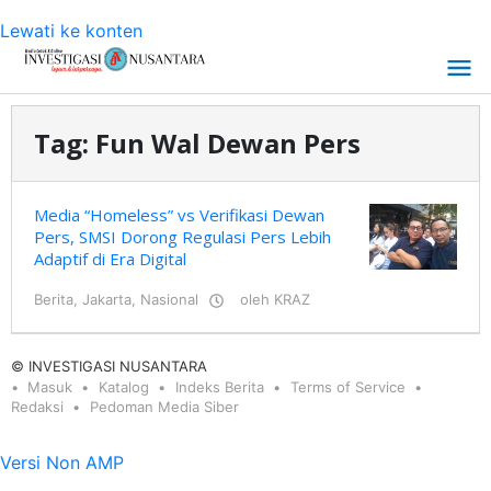
Lewati ke konten
Tag:
Fun Wal Dewan Pers
Media “Homeless” vs Verifikasi Dewan
Pers, SMSI Dorong Regulasi Pers Lebih
Adaptif di Era Digital
Berita
,
Jakarta
,
Nasional
oleh
KRAZ
© INVESTIGASI NUSANTARA
Masuk
Katalog
Indeks Berita
Terms of Service
Redaksi
Pedoman Media Siber
Versi Non AMP