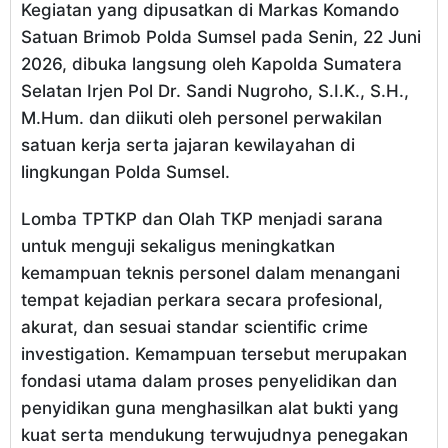
Kegiatan yang dipusatkan di Markas Komando
Satuan Brimob Polda Sumsel pada Senin, 22 Juni
2026, dibuka langsung oleh Kapolda Sumatera
Selatan Irjen Pol Dr. Sandi Nugroho, S.I.K., S.H.,
M.Hum. dan diikuti oleh personel perwakilan
satuan kerja serta jajaran kewilayahan di
lingkungan Polda Sumsel.
Lomba TPTKP dan Olah TKP menjadi sarana
untuk menguji sekaligus meningkatkan
kemampuan teknis personel dalam menangani
tempat kejadian perkara secara profesional,
akurat, dan sesuai standar scientific crime
investigation. Kemampuan tersebut merupakan
fondasi utama dalam proses penyelidikan dan
penyidikan guna menghasilkan alat bukti yang
kuat serta mendukung terwujudnya penegakan