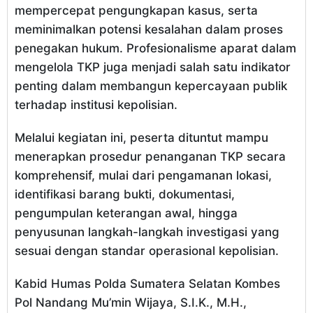
mempercepat pengungkapan kasus, serta
meminimalkan potensi kesalahan dalam proses
penegakan hukum. Profesionalisme aparat dalam
mengelola TKP juga menjadi salah satu indikator
penting dalam membangun kepercayaan publik
terhadap institusi kepolisian.
Melalui kegiatan ini, peserta dituntut mampu
menerapkan prosedur penanganan TKP secara
komprehensif, mulai dari pengamanan lokasi,
identifikasi barang bukti, dokumentasi,
pengumpulan keterangan awal, hingga
penyusunan langkah-langkah investigasi yang
sesuai dengan standar operasional kepolisian.
Kabid Humas Polda Sumatera Selatan Kombes
Pol Nandang Mu’min Wijaya, S.I.K., M.H.,