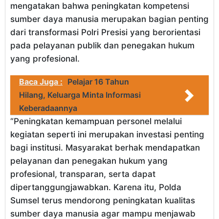
mengatakan bahwa peningkatan kompetensi
sumber daya manusia merupakan bagian penting
dari transformasi Polri Presisi yang berorientasi
pada pelayanan publik dan penegakan hukum
yang profesional.
Baca Juga :
Pelajar 16 Tahun
Hilang, Keluarga Minta Informasi
Keberadaannya
“Peningkatan kemampuan personel melalui
kegiatan seperti ini merupakan investasi penting
bagi institusi. Masyarakat berhak mendapatkan
pelayanan dan penegakan hukum yang
profesional, transparan, serta dapat
dipertanggungjawabkan. Karena itu, Polda
Sumsel terus mendorong peningkatan kualitas
sumber daya manusia agar mampu menjawab