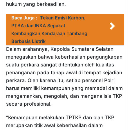
hukum yang berkeadilan.
Baca Juga :
Tekan Emisi Karbon,
PTBA dan INKA Sepakat
Kembangkan Kendaraan Tambang
Berbasis Listrik
Dalam arahannya, Kapolda Sumatera Selatan
menegaskan bahwa keberhasilan pengungkapan
suatu perkara sangat ditentukan oleh kualitas
penanganan pada tahap awal di tempat kejadian
perkara. Oleh karena itu, setiap personel Polri
harus memiliki kemampuan yang memadai dalam
mengamankan, mengolah, dan menganalisis TKP
secara profesional.
“Kemampuan melakukan TPTKP dan olah TKP
merupakan titik awal keberhasilan dalam