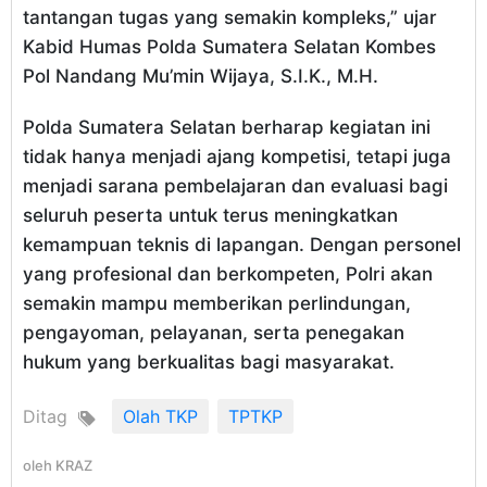
tantangan tugas yang semakin kompleks,” ujar
Kabid Humas Polda Sumatera Selatan Kombes
Pol Nandang Mu’min Wijaya, S.I.K., M.H.
Polda Sumatera Selatan berharap kegiatan ini
tidak hanya menjadi ajang kompetisi, tetapi juga
menjadi sarana pembelajaran dan evaluasi bagi
seluruh peserta untuk terus meningkatkan
kemampuan teknis di lapangan. Dengan personel
yang profesional dan berkompeten, Polri akan
semakin mampu memberikan perlindungan,
pengayoman, pelayanan, serta penegakan
hukum yang berkualitas bagi masyarakat.
Ditag
Olah TKP
TPTKP
oleh
KRAZ