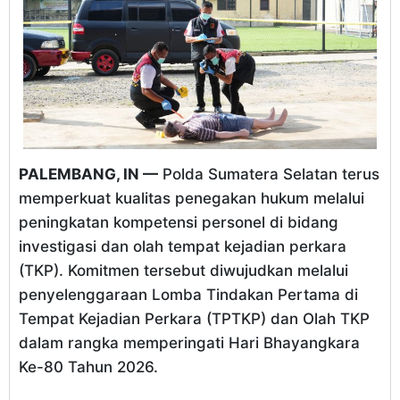
PALEMBANG, IN —
Polda Sumatera Selatan terus
memperkuat kualitas penegakan hukum melalui
peningkatan kompetensi personel di bidang
investigasi dan olah tempat kejadian perkara
(TKP). Komitmen tersebut diwujudkan melalui
penyelenggaraan Lomba Tindakan Pertama di
Tempat Kejadian Perkara (TPTKP) dan Olah TKP
dalam rangka memperingati Hari Bhayangkara
Ke-80 Tahun 2026.