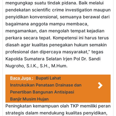
mengungkap suatu tindak pidana. Baik melalui
pendekatan scientific crime investigation maupun
penyidikan konvensional, semuanya berawal dari
bagaimana anggota mampu membaca,
mengamankan, dan mengolah tempat kejadian
perkara secara tepat. Kompetensi ini harus terus
diasah agar kualitas penegakan hukum semakin
profesional dan dipercaya masyarakat,” tegas
Kapolda Sumatera Selatan Irjen Pol Dr. Sandi
Nugroho, S.I.K., S.H., M.Hum.
Baca Juga :
Bupati Lahat
Instruksikan Penataan Drainase dan
Penertiban Bangunan Antisipasi
Banjir Musim Hujan
Peningkatan kemampuan olah TKP memiliki peran
strategis dalam mendukung kualitas penyidikan,