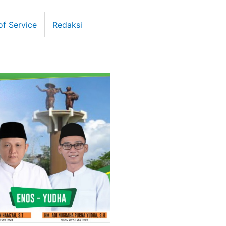
of Service
Redaksi