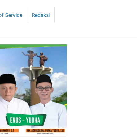
of Service
Redaksi