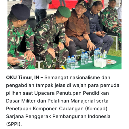
OKU Timur, IN –
Semangat nasionalisme dan
pengabdian tampak jelas di wajah para pemuda
pilihan saat Upacara Penutupan Pendidikan
Dasar Militer dan Pelatihan Manajerial serta
Penetapan Komponen Cadangan (Komcad)
Sarjana Penggerak Pembangunan Indonesia
(SPPI).