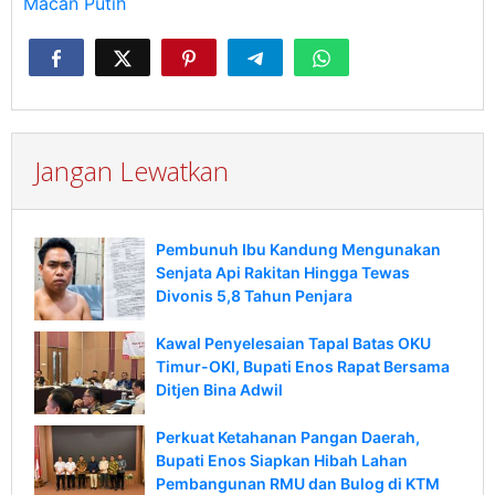
Macan Putih
Jangan Lewatkan
Pembunuh Ibu Kandung Mengunakan
Senjata Api Rakitan Hingga Tewas
Divonis 5,8 Tahun Penjara
Kawal Penyelesaian Tapal Batas OKU
Timur-OKI, Bupati Enos Rapat Bersama
Ditjen Bina Adwil
Perkuat Ketahanan Pangan Daerah,
Bupati Enos Siapkan Hibah Lahan
Pembangunan RMU dan Bulog di KTM