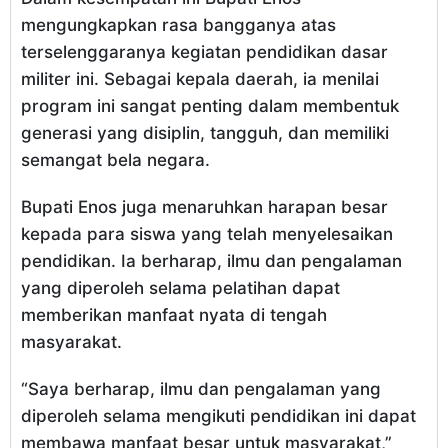
mengungkapkan rasa bangganya atas
terselenggaranya kegiatan pendidikan dasar
militer ini. Sebagai kepala daerah, ia menilai
program ini sangat penting dalam membentuk
generasi yang disiplin, tangguh, dan memiliki
semangat bela negara.
Bupati Enos juga menaruhkan harapan besar
kepada para siswa yang telah menyelesaikan
pendidikan. Ia berharap, ilmu dan pengalaman
yang diperoleh selama pelatihan dapat
memberikan manfaat nyata di tengah
masyarakat.
“Saya berharap, ilmu dan pengalaman yang
diperoleh selama mengikuti pendidikan ini dapat
membawa manfaat besar untuk masyarakat,”