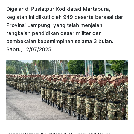
Digelar di Puslatpur Kodiklatad Martapura,
kegiatan ini diikuti oleh 949 peserta berasal dari
Provinsi Lampung, yang telah menjalani
rangkaian pendidikan dasar militer dan
pembekalan kepemimpinan selama 3 bulan.
Sabtu, 12/07/2025.