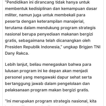
“Pendidikan ini dirancang tidak hanya untuk
membentuk kedisiplinan dan kemampuan dasar
militer, namun juga untuk membekali para
peserta dengan keterampilan manajerial,
terutama dalam mendukung program strategis
nasional berupa penyediaan makanan bergizi
gratis, sebagaimana telah dicanangkan oleh
Presiden Republik Indonesia,” ungkap Brigjen TNI
Dany Rakca.
Lebih lanjut, beliau menegaskan bahwa para
lulusan program ini ke depan akan menjadi
personel yang mengawaki dapur sehat serta
bertanggung jawab dalam pengelolaan dan
pelaksanaan program makan bergizi gratis.
“Ini merupakan program strategis nasional, kita