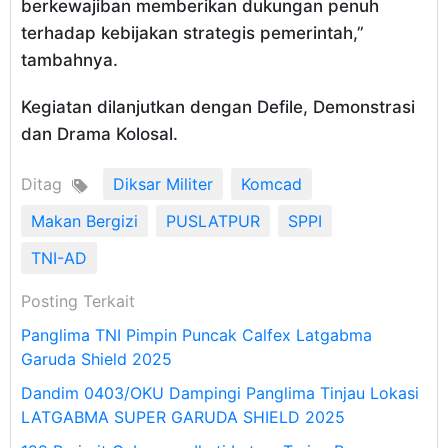
berkewajiban memberikan dukungan penuh
terhadap kebijakan strategis pemerintah,”
tambahnya.
Kegiatan dilanjutkan dengan Defile, Demonstrasi
dan Drama Kolosal.
Ditag
Diksar Militer
Komcad
Makan Bergizi
PUSLATPUR
SPPI
TNI-AD
Posting Terkait
Panglima TNI Pimpin Puncak Calfex Latgabma
Garuda Shield 2025
Dandim 0403/OKU Dampingi Panglima Tinjau Lokasi
LATGABMA SUPER GARUDA SHIELD 2025