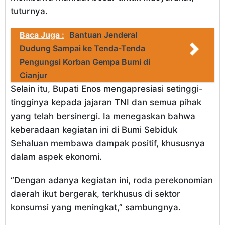
tuturnya.
Baca Juga :
Bantuan Jenderal
Dudung Sampai ke Tenda-Tenda
Pengungsi Korban Gempa Bumi di
Cianjur
Selain itu, Bupati Enos mengapresiasi setinggi-
tingginya kepada jajaran TNI dan semua pihak
yang telah bersinergi. Ia menegaskan bahwa
keberadaan kegiatan ini di Bumi Sebiduk
Sehaluan membawa dampak positif, khususnya
dalam aspek ekonomi.
“Dengan adanya kegiatan ini, roda perekonomian
daerah ikut bergerak, terkhusus di sektor
konsumsi yang meningkat,” sambungnya.