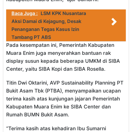
Baca Juga :
LSM KPK Nusantara
Aksi Damai di Kejagung, Desak
Penanganan Tegas Kasus Izin
Tambang PT ABS
Pada kesempatan ini, Pemerintah Kabupaten
Muara Enim juga menyerahkan bantuan rak
display susun kepada beberapa UMKM di SIBA
Center, yaitu SIBA Kopi dan SIBA Rosella.
Titin Dwi Oktarini, AVP Sustainability Planning PT
Bukit Asam Tbk (PTBA), menyampaikan ucapan
terima kasih atas kunjungan jajaran Pemerintah
Kabupaten Muara Enim ke SIBA Center dan
Rumah BUMN Bukit Asam.
“Terima kasih atas kehadiran Ibu Sumarni