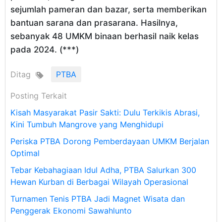
sejumlah pameran dan bazar, serta memberikan
bantuan sarana dan prasarana. Hasilnya,
sebanyak 48 UMKM binaan berhasil naik kelas
pada 2024. (***)
Ditag
PTBA
Posting Terkait
Kisah Masyarakat Pasir Sakti: Dulu Terkikis Abrasi,
Kini Tumbuh Mangrove yang Menghidupi
Periska PTBA Dorong Pemberdayaan UMKM Berjalan
Optimal
Tebar Kebahagiaan Idul Adha, PTBA Salurkan 300
Hewan Kurban di Berbagai Wilayah Operasional
Turnamen Tenis PTBA Jadi Magnet Wisata dan
Penggerak Ekonomi Sawahlunto