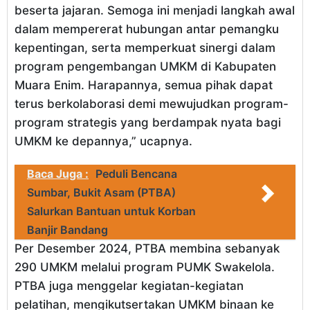
beserta jajaran. Semoga ini menjadi langkah awal
dalam mempererat hubungan antar pemangku
kepentingan, serta memperkuat sinergi dalam
program pengembangan UMKM di Kabupaten
Muara Enim. Harapannya, semua pihak dapat
terus berkolaborasi demi mewujudkan program-
program strategis yang berdampak nyata bagi
UMKM ke depannya,” ucapnya.
Baca Juga :
Peduli Bencana
Sumbar, Bukit Asam (PTBA)
Salurkan Bantuan untuk Korban
Banjir Bandang
Per Desember 2024, PTBA membina sebanyak
290 UMKM melalui program PUMK Swakelola.
PTBA juga menggelar kegiatan-kegiatan
pelatihan, mengikutsertakan UMKM binaan ke