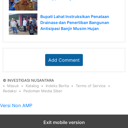
Bupati Lahat Instruksikan Penataan
Drainase dan Penertiban Bangunan
Antisipasi Banjir Musim Hujan
Add Comment
© INVESTIGASI NUSANTARA
Masuk
Katalog
Indeks Berita
Terms of Service
Redaksi
Pedoman Media Siber
Versi Non AMP
Exit mobile version