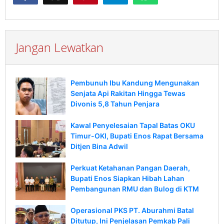
Jangan Lewatkan
Pembunuh Ibu Kandung Mengunakan
Senjata Api Rakitan Hingga Tewas
Divonis 5,8 Tahun Penjara
Kawal Penyelesaian Tapal Batas OKU
Timur-OKI, Bupati Enos Rapat Bersama
Ditjen Bina Adwil
Perkuat Ketahanan Pangan Daerah,
Bupati Enos Siapkan Hibah Lahan
Pembangunan RMU dan Bulog di KTM
Operasional PKS PT. Aburahmi Batal
Ditutup, Ini Penjelasan Pemkab Pali