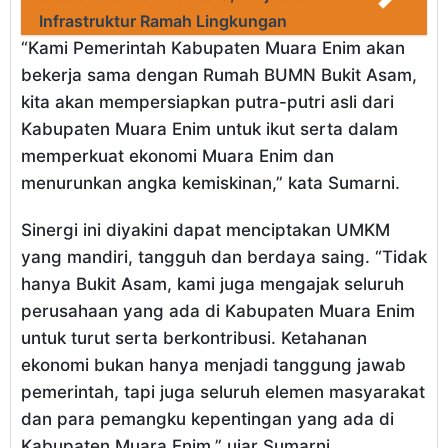
Infrastruktur Ramah Lingkungan
“Kami Pemerintah Kabupaten Muara Enim akan
bekerja sama dengan Rumah BUMN Bukit Asam,
kita akan mempersiapkan putra-putri asli dari
Kabupaten Muara Enim untuk ikut serta dalam
memperkuat ekonomi Muara Enim dan
menurunkan angka kemiskinan,” kata Sumarni.
Sinergi ini diyakini dapat menciptakan UMKM
yang mandiri, tangguh dan berdaya saing. “Tidak
hanya Bukit Asam, kami juga mengajak seluruh
perusahaan yang ada di Kabupaten Muara Enim
untuk turut serta berkontribusi. Ketahanan
ekonomi bukan hanya menjadi tanggung jawab
pemerintah, tapi juga seluruh elemen masyarakat
dan para pemangku kepentingan yang ada di
Kabupaten Muara Enim,” ujar Sumarni.