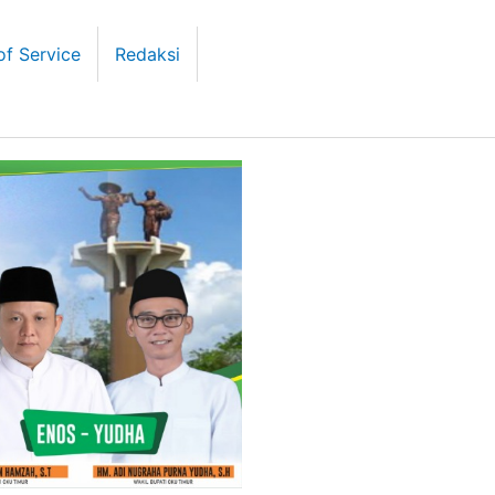
of Service
Redaksi