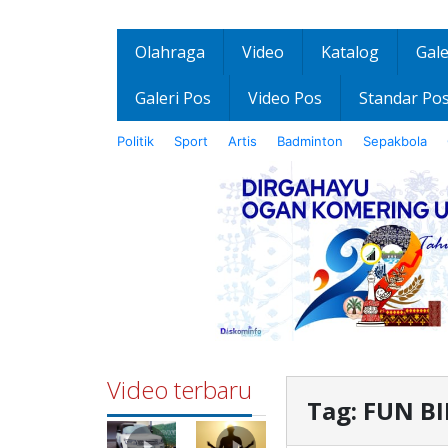
Olahraga
Video
Katalog
Gale
Galeri Pos
Video Pos
Standar Po
Politik
Sport
Artis
Badminton
Sepakbola
Video terbaru
Tag:
FUN BI