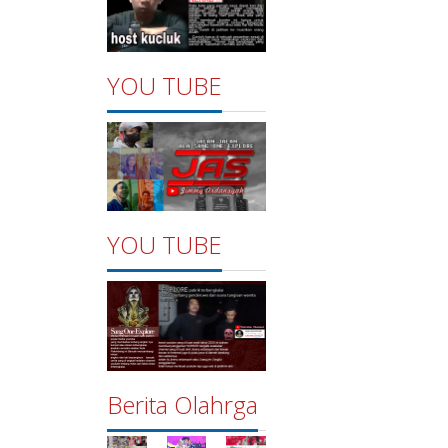
YOU TUBE
YOU TUBE
Berita Olahrga