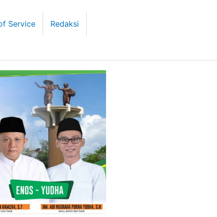
of Service
Redaksi