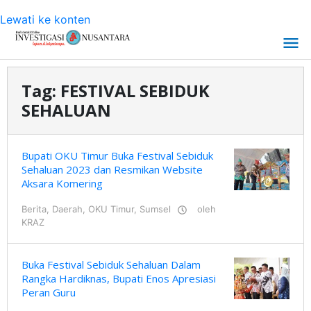
Lewati ke konten
Tag:
FESTIVAL SEBIDUK
SEHALUAN
Bupati OKU Timur Buka Festival Sebiduk
Sehaluan 2023 dan Resmikan Website
Aksara Komering
Berita
,
Daerah
,
OKU Timur
,
Sumsel
oleh
KRAZ
Buka Festival Sebiduk Sehaluan Dalam
Rangka Hardiknas, Bupati Enos Apresiasi
Peran Guru