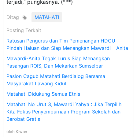
terjadi,” pungkasnya. (***)
Ditag
MATAHATI
Posting Terkait
Ratusan Pengurus dan Tim Pemenangan HDCU
Pindah Haluan dan Siap Menangkan Mawardi – Anita
Mawardi-Anita Tegak Lurus Siap Menangkan
Pasangan ROIS, Dan Mekarkan Sumselbar
Paslon Cagub Matahati Berdialog Bersama
Masyarakat Lawang Kidul
Matahati Didukung Semua Etnis
Matahati No Urut 3, Mawardi Yahya : Jika Terpilih
Kita Fokus Penyempurnaan Program Sekolah dan
Berobat Gratis
oleh
Kiwan