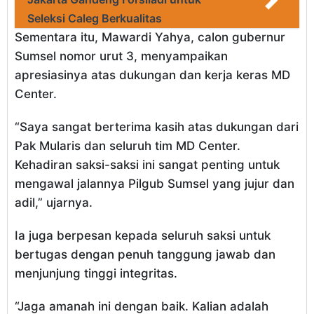
Seleksi Caleg Berkualitas
Sementara itu, Mawardi Yahya, calon gubernur
Sumsel nomor urut 3, menyampaikan
apresiasinya atas dukungan dan kerja keras MD
Center.
“Saya sangat berterima kasih atas dukungan dari
Pak Mularis dan seluruh tim MD Center.
Kehadiran saksi-saksi ini sangat penting untuk
mengawal jalannya Pilgub Sumsel yang jujur dan
adil,” ujarnya.
Ia juga berpesan kepada seluruh saksi untuk
bertugas dengan penuh tanggung jawab dan
menjunjung tinggi integritas.
“Jaga amanah ini dengan baik. Kalian adalah