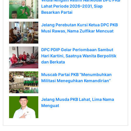
Lahat Periode 2026–2031, Siap
Besarkan Partai
Jelang Perebutan Kursi Ketua DPC PKB
Musi Rawas, Nama Zulfikar Mencuat
DPC PDIP Gelar Perlombaan Sambut
Hari Kartini, Saatnya Wanita Berpolitik
dan Berkata
Muscab Partai PKB “Menumbuhkan
Militasi Meneguhkan Kemandirian”
Jelang Musda PKB Lahat, Lima Nama
Menguat