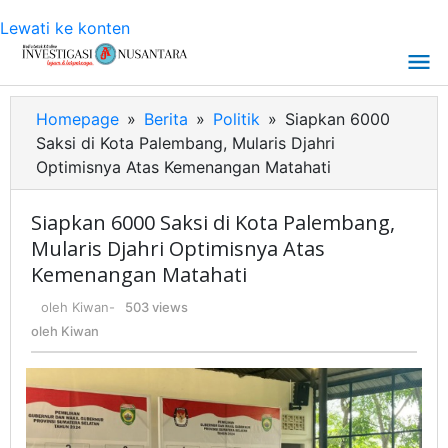
Lewati ke konten
Homepage
»
Berita
»
Politik
»
Siapkan 6000
Saksi di Kota Palembang, Mularis Djahri
Optimisnya Atas Kemenangan Matahati
Siapkan 6000 Saksi di Kota Palembang,
Mularis Djahri Optimisnya Atas
Kemenangan Matahati
oleh
Kiwan
-
503 views
oleh
Kiwan