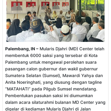
Palembang, IN –
Mularis Djahri (MD) Center telah
membentuk 6000 saksi yang tersebar di Kota
Palembang untuk mengawal perolehan suara
pasangan calon gubernur dan wakil gubernur
Sumatera Selatan (Sumsel), Mawardi Yahya dan
Anita Noeringhati, yang diusung dengan tagline
“MATAHATI” pada Pilgub Sumsel mendatang.
Pembentukan pasukan saksi ini diumumkan
dalam acara silaturahmi bulanan MD Center yang
digelar di kediaman Mularis Djahri di Jalan