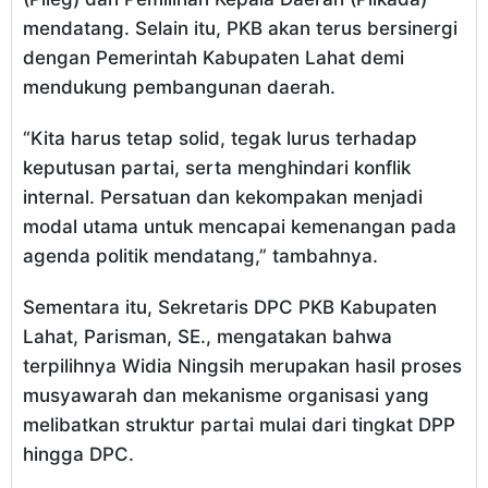
mendatang. Selain itu, PKB akan terus bersinergi
dengan Pemerintah Kabupaten Lahat demi
mendukung pembangunan daerah.
“Kita harus tetap solid, tegak lurus terhadap
keputusan partai, serta menghindari konflik
internal. Persatuan dan kekompakan menjadi
modal utama untuk mencapai kemenangan pada
agenda politik mendatang,” tambahnya.
Sementara itu, Sekretaris DPC PKB Kabupaten
Lahat, Parisman, SE., mengatakan bahwa
terpilihnya Widia Ningsih merupakan hasil proses
musyawarah dan mekanisme organisasi yang
melibatkan struktur partai mulai dari tingkat DPP
hingga DPC.