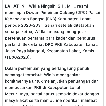
LAHAT, IN –
Widia Ningsih, SH., MH., resmi
memimpin Dewan Pimpinan Cabang (DPC) Partai
Kebangkitan Bangsa (PKB) Kabupaten Lahat
periode 2026–2031. Sehari setelah ditetapkan
sebagai ketua, Widia langsung menggelar
pertemuan bersama para kader dan pengurus
partai di Sekretariat DPC PKB Kabupaten Lahat,
Jalan Raya Manggul, Kecamatan Lahat, Kamis
(11/06/2026).
Dalam pertemuan yang berlangsung penuh
semangat tersebut, Widia menegaskan
komitmennya untuk melanjutkan perjuangan dan
membesarkan PKB di Kabupaten Lahat.
Menurutnya, partai harus semakin dekat dengan
masyarakat serta mampu memberikan manfaat