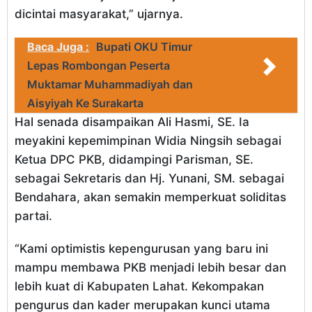
dicintai masyarakat,” ujarnya.
Baca Juga :
Bupati OKU Timur
Lepas Rombongan Peserta
Muktamar Muhammadiyah dan
Aisyiyah Ke Surakarta
Hal senada disampaikan Ali Hasmi, SE. Ia
meyakini kepemimpinan Widia Ningsih sebagai
Ketua DPC PKB, didampingi Parisman, SE.
sebagai Sekretaris dan Hj. Yunani, SM. sebagai
Bendahara, akan semakin memperkuat soliditas
partai.
“Kami optimistis kepengurusan yang baru ini
mampu membawa PKB menjadi lebih besar dan
lebih kuat di Kabupaten Lahat. Kekompakan
pengurus dan kader merupakan kunci utama