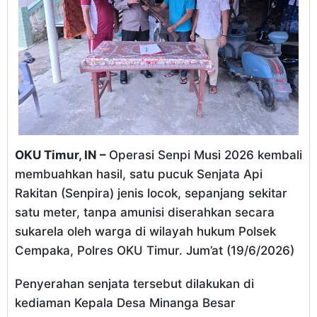
OKU Timur, IN –
Operasi Senpi Musi 2026 kembali
membuahkan hasil, satu pucuk Senjata Api
Rakitan (Senpira) jenis locok, sepanjang sekitar
satu meter, tanpa amunisi diserahkan secara
sukarela oleh warga di wilayah hukum Polsek
Cempaka, Polres OKU Timur. Jum’at (19/6/2026)
Penyerahan senjata tersebut dilakukan di
kediaman Kepala Desa Minanga Besar