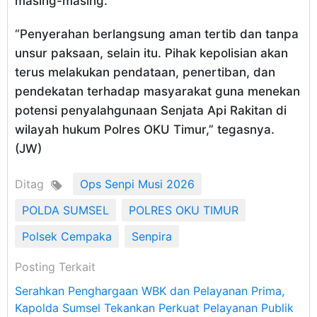
masing-masing.
“Penyerahan berlangsung aman tertib dan tanpa
unsur paksaan, selain itu. Pihak kepolisian akan
terus melakukan pendataan, penertiban, dan
pendekatan terhadap masyarakat guna menekan
potensi penyalahgunaan Senjata Api Rakitan di
wilayah hukum Polres OKU Timur,” tegasnya.
(JW)
Ditag
Ops Senpi Musi 2026
POLDA SUMSEL
POLRES OKU TIMUR
Polsek Cempaka
Senpira
Posting Terkait
Serahkan Penghargaan WBK dan Pelayanan Prima,
Kapolda Sumsel Tekankan Perkuat Pelayanan Publik