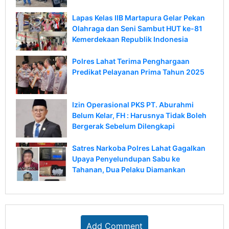
Lapas Kelas IIB Martapura Gelar Pekan
Olahraga dan Seni Sambut HUT ke-81
Kemerdekaan Republik Indonesia
Polres Lahat Terima Penghargaan
Predikat Pelayanan Prima Tahun 2025
Izin Operasional PKS PT. Aburahmi
Belum Kelar, FH : Harusnya Tidak Boleh
Bergerak Sebelum Dilengkapi
Satres Narkoba Polres Lahat Gagalkan
Upaya Penyelundupan Sabu ke
Tahanan, Dua Pelaku Diamankan
Add Comment