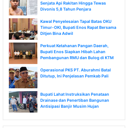
Senjata Api Rakitan Hingga Tewas
Divonis 5,8 Tahun Penjara
Kawal Penyelesaian Tapal Batas OKU
Timur-OKI, Bupati Enos Rapat Bersama
Ditjen Bina Adwil
Perkuat Ketahanan Pangan Daerah,
Bupati Enos Siapkan Hibah Lahan
Pembangunan RMU dan Bulog di KTM
Operasional PKS PT. Aburahmi Batal
Ditutup, Ini Penjelasan Pemkab Pali
Bupati Lahat Instruksikan Penataan
Drainase dan Penertiban Bangunan
Antisipasi Banjir Musim Hujan