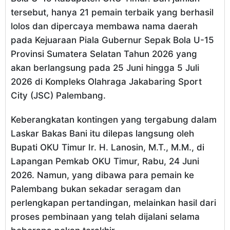
tersebut, hanya 21 pemain terbaik yang berhasil
lolos dan dipercaya membawa nama daerah
pada Kejuaraan Piala Gubernur Sepak Bola U-15
Provinsi Sumatera Selatan Tahun 2026 yang
akan berlangsung pada 25 Juni hingga 5 Juli
2026 di Kompleks Olahraga Jakabaring Sport
City (JSC) Palembang.
Keberangkatan kontingen yang tergabung dalam
Laskar Bakas Bani itu dilepas langsung oleh
Bupati OKU Timur Ir. H. Lanosin, M.T., M.M., di
Lapangan Pemkab OKU Timur, Rabu, 24 Juni
2026. Namun, yang dibawa para pemain ke
Palembang bukan sekadar seragam dan
perlengkapan pertandingan, melainkan hasil dari
proses pembinaan yang telah dijalani selama