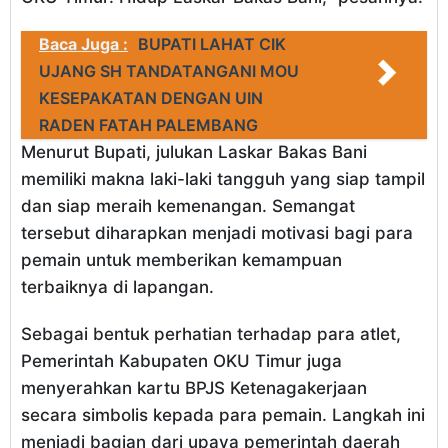
Baca Juga :
BUPATI LAHAT CIK
UJANG SH TANDATANGANI MOU
KESEPAKATAN DENGAN UIN
RADEN FATAH PALEMBANG
Menurut Bupati, julukan Laskar Bakas Bani
memiliki makna laki-laki tangguh yang siap tampil
dan siap meraih kemenangan. Semangat
tersebut diharapkan menjadi motivasi bagi para
pemain untuk memberikan kemampuan
terbaiknya di lapangan.
Sebagai bentuk perhatian terhadap para atlet,
Pemerintah Kabupaten OKU Timur juga
menyerahkan kartu BPJS Ketenagakerjaan
secara simbolis kepada para pemain. Langkah ini
menjadi bagian dari upaya pemerintah daerah