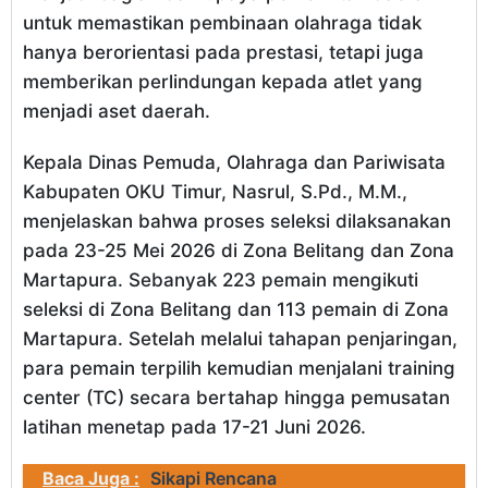
untuk memastikan pembinaan olahraga tidak
hanya berorientasi pada prestasi, tetapi juga
memberikan perlindungan kepada atlet yang
menjadi aset daerah.
Kepala Dinas Pemuda, Olahraga dan Pariwisata
Kabupaten OKU Timur, Nasrul, S.Pd., M.M.,
menjelaskan bahwa proses seleksi dilaksanakan
pada 23-25 Mei 2026 di Zona Belitang dan Zona
Martapura. Sebanyak 223 pemain mengikuti
seleksi di Zona Belitang dan 113 pemain di Zona
Martapura. Setelah melalui tahapan penjaringan,
para pemain terpilih kemudian menjalani training
center (TC) secara bertahap hingga pemusatan
latihan menetap pada 17-21 Juni 2026.
Baca Juga :
Sikapi Rencana