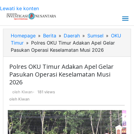
Lewati ke konten
Homepage
»
Berita
»
Daerah
»
Sumsel
»
OKU
Timur
»
Polres OKU Timur Adakan Apel Gelar
Pasukan Operasi Keselamatan Musi 2026
Polres OKU Timur Adakan Apel Gelar
Pasukan Operasi Keselamatan Musi
2026
oleh
Kiwan
-
181 views
oleh
Kiwan