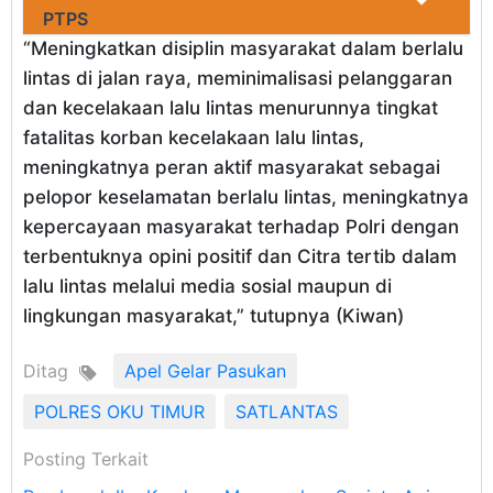
PTPS
“Meningkatkan disiplin masyarakat dalam berlalu
lintas di jalan raya, meminimalisasi pelanggaran
dan kecelakaan lalu lintas menurunnya tingkat
fatalitas korban kecelakaan lalu lintas,
meningkatnya peran aktif masyarakat sebagai
pelopor keselamatan berlalu lintas, meningkatnya
kepercayaan masyarakat terhadap Polri dengan
terbentuknya opini positif dan Citra tertib dalam
lalu lintas melalui media sosial maupun di
lingkungan masyarakat,” tutupnya (Kiwan)
Ditag
Apel Gelar Pasukan
POLRES OKU TIMUR
SATLANTAS
Posting Terkait