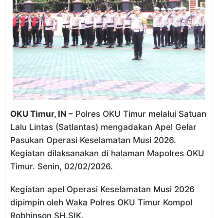
OKU Timur, IN –
Polres OKU Timur melalui Satuan
Lalu Lintas (Satlantas) mengadakan Apel Gelar
Pasukan Operasi Keselamatan Musi 2026.
Kegiatan dilaksanakan di halaman Mapolres OKU
Timur. Senin, 02/02/2026.
Kegiatan apel Operasi Keselamatan Musi 2026
dipimpin oleh Waka Polres OKU Timur Kompol
Robhinson SH.SIK.