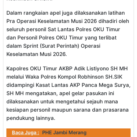
Dalam rangkaian apel juga dilaksanakan latihan
Pra Operasi Keselamatan Musi 2026 dihadiri oleh
seluruh personil Sat Lantas Polres OKU Timur
dan Personil Polres OKU Timur yang terlibat
dalam Sprint (Surat Perintah) Operasi
Keselamatan Musi 2026.
Kapolres OKU Timur AKBP Adik Listiyono SH MH
melalui Waka Polres Kompol Robhinson SH.SIK
didampingi Kasat Lantas AKP Panca Mega Surya,
SH MH mengatakan, apel gelar pasukan ini
dilaksanakan untuk mengetahui sejauh mana
kesiapan personil maupun sarana dan prasarana
pendukung lainnya.
Baca Juga :
PHE Jambi Merang