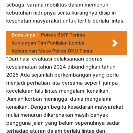
sebagai sarana mobilitas dalam memenuhi
kebutuhan hidupnya serta kurangnya disiplin
kesehatan masyarakat untuk tertib berlalu lintas.
Baca Juga :
Polsek BMT Terima
Kunjungan Tim Penilaian Lomba
Kebersihan Mako Polres OKU Timur
“Dari hasil evaluasi pelaksanaan operasi
keselamatan tahun 2024 dibandingkan tahun
2025 Ada sejumlah perkembangan yang perlu
menjadi perhatian kita bersama seperti jumpa
kecelakaan lalu lintas mengalami kenaikan.
Jumlah korban meninggal dunia mengalami
kenaikan. Dengan begitu kesadaran masyarakat
mulai menurun dikarenakan masih banyak
pengguna jalan yang belum sepenuhnya sadar
terhadap aturan dalam berlalu lintas dan