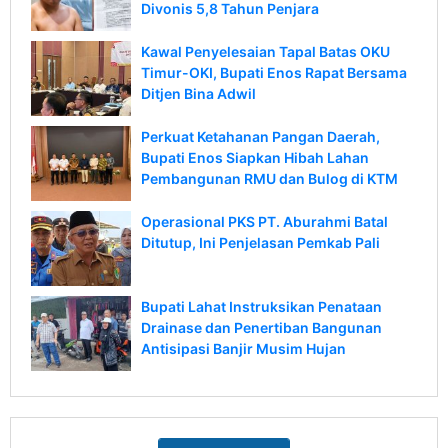
Divonis 5,8 Tahun Penjara
Kawal Penyelesaian Tapal Batas OKU
Timur-OKI, Bupati Enos Rapat Bersama
Ditjen Bina Adwil
Perkuat Ketahanan Pangan Daerah,
Bupati Enos Siapkan Hibah Lahan
Pembangunan RMU dan Bulog di KTM
Operasional PKS PT. Aburahmi Batal
Ditutup, Ini Penjelasan Pemkab Pali
Bupati Lahat Instruksikan Penataan
Drainase dan Penertiban Bangunan
Antisipasi Banjir Musim Hujan