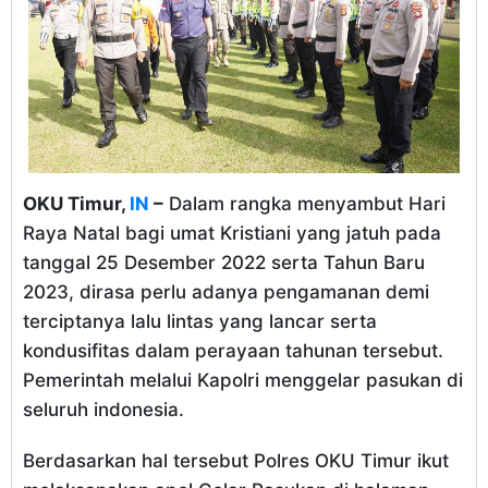
OKU Timur,
IN
–
Dalam rangka menyambut Hari
Raya Natal bagi umat Kristiani yang jatuh pada
tanggal 25 Desember 2022 serta Tahun Baru
2023, dirasa perlu adanya pengamanan demi
terciptanya lalu lintas yang lancar serta
kondusifitas dalam perayaan tahunan tersebut.
Pemerintah melalui Kapolri menggelar pasukan di
seluruh indonesia.
Berdasarkan hal tersebut Polres OKU Timur ikut