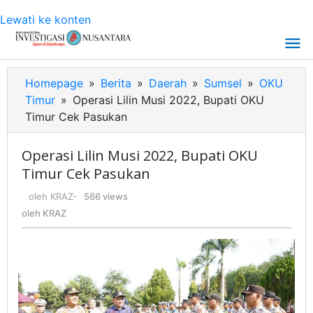
Lewati ke konten
Homepage
»
Berita
»
Daerah
»
Sumsel
»
OKU
Timur
»
Operasi Lilin Musi 2022, Bupati OKU
Timur Cek Pasukan
Operasi Lilin Musi 2022, Bupati OKU
Timur Cek Pasukan
oleh
KRAZ
-
566 views
oleh
KRAZ