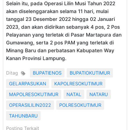
Selain itu, pada Operasi Lilin Musi Tahun 2022
akan diselenggarakan selama 11 hari, mulai
tanggal 23 Desember 2022 hingga 02 Januari
2023, dan akan didirikan sebanyak 4 pos, 2 Pos
Pelayanan yang terletak di Pasar Martapura dan
Gumawang, serta 2 pos PAM yang terletak di
Minang Baru dan perbatasan Kabupaten Way
Kanan Provinsi Lampung.
Ditag
BUPATIENOS
BUPATIOKUTIMUR
GELARPASUKAN
KAPOLRESOKUTIMUR
MAPOLRESOKUTIMUR
NATAL
NATARU
OPERASILILIN2022
POLRESOKUTIMUR
TAHUNBARU
Posting Terkait