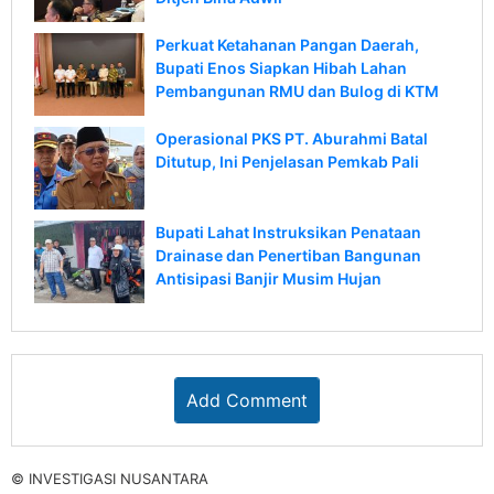
Perkuat Ketahanan Pangan Daerah,
Bupati Enos Siapkan Hibah Lahan
Pembangunan RMU dan Bulog di KTM
Operasional PKS PT. Aburahmi Batal
Ditutup, Ini Penjelasan Pemkab Pali
Bupati Lahat Instruksikan Penataan
Drainase dan Penertiban Bangunan
Antisipasi Banjir Musim Hujan
Add Comment
© INVESTIGASI NUSANTARA