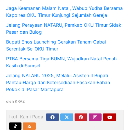
Jaga Keamanan Malam Natal, Wabup Yudha Bersama
Kapolres OKU Timur Kunjungi Sejumlah Gereja
Jelang Perayaan NATARU, Pemkab OKU Timur Sidak
Pasar dan Bulog
Bupati Enos Launching Gerakan Tanam Cabai
Serentak Se-OKU Timur
PTBA Bersama Tiga BUMN, Wujudkan Natal Penuh
Kasih di Sumsel
Jelang NATARU 2025, Melalui Asisten ll Bupati
Pantau Harga dan Ketersediaan Pasokan Bahan
Pokok di Pasar Martapura
oleh
KRAZ
Ikuti Kami Pada