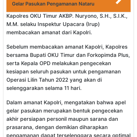
Gelar Pasukan Pengamanan Nataru
Kapolres OKU Timur AKBP. Nuryono, S.H., S.I.K.,
M.M. selaku Inspektur Upacara (Irup)
membacakan amanat dari Kapolri.
Sebelum membacakan amanat Kapolri, Kapolres
bersama Bupati OKU Timur dan Forkopimda Plus,
serta Kepala OPD melakukan pengecekan
kesiapan seluruh pasukan untuk pengamanan
Operasi Lilin Tahun 2022 yang akan di
selenggarakan selama 11 hari.
Dalam amanat Kapolri, mengatakan bahwa apel
gelar pasukan merupakan bentuk pengecekan
akhir persiapan personil maupun sarana dan
prasarana, dengan demikian diharapkan
pengamanan dapat terselenggara secara optimal