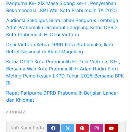
Paripurna Ke- XIX Masa Sidang Ke- II, Penyerahan
Rekomendasi LKPJ Wali Kota Prabumulih TA 2025
Audiensi Sekaligus Silaturahmi Pengurus Lembaga
Adat Prabumulih Disambut Langsung Ketua DPRD
Kota Prabumulih H. Deni Victoria
Deni Victoria Ketua DPRD Kota Prabumulih, Ikuti
Retret Nasional di Akmil Magelang
Ketua DPRD Kota Prabumulih H. Deni Victoria, S.H.,
Bersama Wali Kota Prabumulih H.Arlan Hadiri Entri
Meting Pemeriksaan LKPD Tahun 2025 Bersama BPK
RI.
Rapat Paripurna DPRD Prabumulih Berjalan Lancar
dan Khidmat
oleh
KRAZ
Ikuti Kami Pada