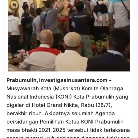
Prabumulih, investigasinusantara.com –
Musyawarah Kota (Musorkot) Komite Olahraga
Nasional Indonesia (KONI) Kota Prabumulih yang
digelar di Hotel Grand Nikita, Rabu (28/7),
berakhir ricuh. Akibatnya sejumlah Agenda
persidangan Pemilihan Ketua KONI Prabumulih
masa bhakti 2021-2025 tersebut tidak terlaksana