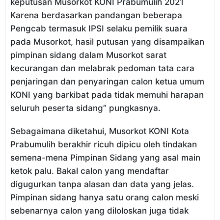
keputusan Musorkot KONI Prabumulih 2021
Karena berdasarkan pandangan beberapa
Pengcab termasuk IPSI selaku pemilik suara
pada Musorkot, hasil putusan yang disampaikan
pimpinan sidang dalam Musorkot sarat
kecurangan dan melabrak pedoman tata cara
penjaringan dan penyaringan calon ketua umum
KONI yang barkibat pada tidak memuhi harapan
seluruh peserta sidang” pungkasnya.
Sebagaimana diketahui, Musorkot KONI Kota
Prabumulih berakhir ricuh dipicu oleh tindakan
semena-mena Pimpinan Sidang yang asal main
ketok palu. Bakal calon yang mendaftar
digugurkan tanpa alasan dan data yang jelas.
Pimpinan sidang hanya satu orang calon meski
sebenarnya calon yang diloloskan juga tidak