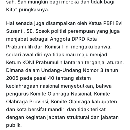
sah. Sah mungkin bagi mereka dan tidak bagi
Kita” pungkasnya.
Hal senada juga disampaikan oleh Ketua PBFI Evi
Susanti, SE. Sosok politisi perempuan yang juga
menjabat sebagai Anggota DPRD Kota
Prabumulih dari Komisi I ini mengaku bahwa,
sedari awal dirinya tidak mau maju menjadi
Ketum KONI Prabumulih lantaran terganjal aturan.
Dimana dalam Undang-Undang Nomor 3 tahun
2005 pada pasal 40 tentang sistem
keolahragaan nasional menyebutkan, bahwa
pengurus Komite Olahraga Nasional, Komite
Olahraga Provinsi, Komite Olahraga kabupaten
dan kota bersifat mandiri dan tidak terikat
dengan kegiatan jabatan struktural dan jabatan
publik.