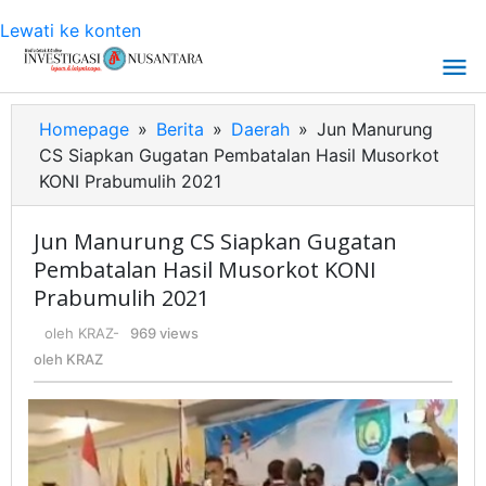
Lewati ke konten
Homepage
»
Berita
»
Daerah
»
Jun Manurung
CS Siapkan Gugatan Pembatalan Hasil Musorkot
KONI Prabumulih 2021
Jun Manurung CS Siapkan Gugatan
Pembatalan Hasil Musorkot KONI
Prabumulih 2021
oleh
KRAZ
-
969 views
oleh
KRAZ