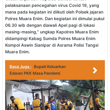
pelaksanaan pencegahan virus Covid 19, yang
mana pada kegiatan ini diikuti oleh Polsek jajaran
Polres Muara Enim. Dan kegiatan ini dimulai pukul
06.30 wib dengan diawali Apel pagi di lokasi
masing-masing,” ungkap Kapolres Muara Enim
didampingi Kabag Sumda Polres Muara Enim
Kompol Aswin Sianipar di Asrama Polisi Tangsi
Muara Enim.
Baca Juga :
Bupati Keluarkan
Edaran PKK Masa Pandemi