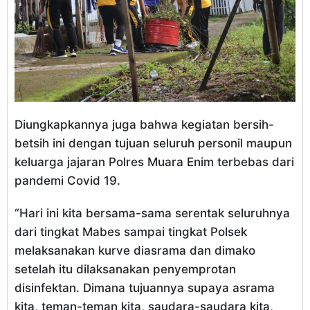
Diungkapkannya juga bahwa kegiatan bersih-
betsih ini dengan tujuan seluruh personil maupun
keluarga jajaran Polres Muara Enim terbebas dari
pandemi Covid 19.
“Hari ini kita bersama-sama serentak seluruhnya
dari tingkat Mabes sampai tingkat Polsek
melaksanakan kurve diasrama dan dimako
setelah itu dilaksanakan penyemprotan
disinfektan. Dimana tujuannya supaya asrama
kita, teman-teman kita, saudara-saudara kita,