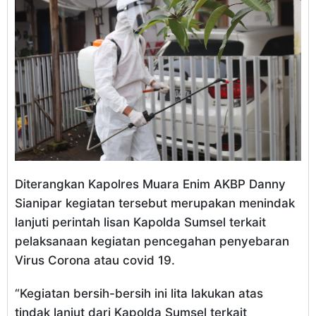
Diterangkan Kapolres Muara Enim AKBP Danny
Sianipar kegiatan tersebut merupakan menindak
lanjuti perintah lisan Kapolda Sumsel terkait
pelaksanaan kegiatan pencegahan penyebaran
Virus Corona atau covid 19.
“Kegiatan bersih-bersih ini lita lakukan atas
tindak lanjut dari Kapolda Sumsel terkait