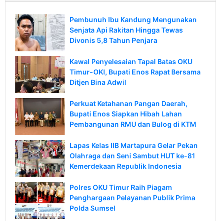
Pembunuh Ibu Kandung Mengunakan
Senjata Api Rakitan Hingga Tewas
Divonis 5,8 Tahun Penjara
Kawal Penyelesaian Tapal Batas OKU
Timur-OKI, Bupati Enos Rapat Bersama
Ditjen Bina Adwil
Perkuat Ketahanan Pangan Daerah,
Bupati Enos Siapkan Hibah Lahan
Pembangunan RMU dan Bulog di KTM
Lapas Kelas IIB Martapura Gelar Pekan
Olahraga dan Seni Sambut HUT ke-81
Kemerdekaan Republik Indonesia
Polres OKU Timur Raih Piagam
Penghargaan Pelayanan Publik Prima
Polda Sumsel