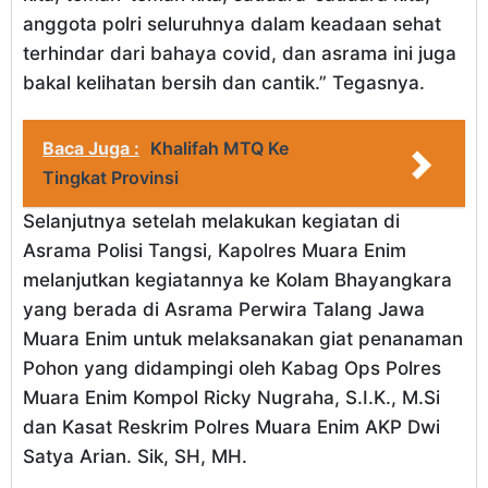
anggota polri seluruhnya dalam keadaan sehat
terhindar dari bahaya covid, dan asrama ini juga
bakal kelihatan bersih dan cantik.” Tegasnya.
Baca Juga :
Khalifah MTQ Ke
Tingkat Provinsi
Selanjutnya setelah melakukan kegiatan di
Asrama Polisi Tangsi, Kapolres Muara Enim
melanjutkan kegiatannya ke Kolam Bhayangkara
yang berada di Asrama Perwira Talang Jawa
Muara Enim untuk melaksanakan giat penanaman
Pohon yang didampingi oleh Kabag Ops Polres
Muara Enim Kompol Ricky Nugraha, S.I.K., M.Si
dan Kasat Reskrim Polres Muara Enim AKP Dwi
Satya Arian. Sik, SH, MH.