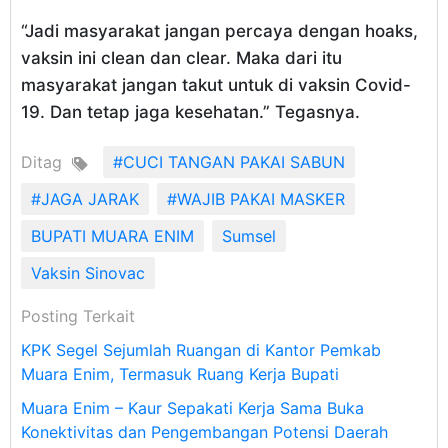
“Jadi masyarakat jangan percaya dengan hoaks,
vaksin ini clean dan clear. Maka dari itu
masyarakat jangan takut untuk di vaksin Covid-
19. Dan tetap jaga kesehatan.” Tegasnya.
Ditag
#CUCI TANGAN PAKAI SABUN
#JAGA JARAK
#WAJIB PAKAI MASKER
BUPATI MUARA ENIM
Sumsel
Vaksin Sinovac
Posting Terkait
KPK Segel Sejumlah Ruangan di Kantor Pemkab
Muara Enim, Termasuk Ruang Kerja Bupati
Muara Enim – Kaur Sepakati Kerja Sama Buka
Konektivitas dan Pengembangan Potensi Daerah