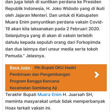
dan juga telah di suntikan perdana ke Presiden
Republik Indonesia, H. Joko Widodo yang di ikuti
oleh Jajaran Menteri. Dan untuk di Kabupaten
Muara Enim penyuntikan perdana vaksin Covid-
19 akan kita laksanakan pada 2 Februari 2020.
Selanjutnya yang di akan di vaksin terlebih
dahulu kepada sepuluh orang dari Forkopimda
dan dua lainnya dari unsur media serta tokoh
Pemuda.” Jelasnya.
Baca Juga :
Plh Bupati OKU Hadiri
Pembinaan dan Pengembangan
Program Bangga Kencana
Kecamatan Semidang Aji
Terakhir Bupati
Muara Enim
H. Juarsah SH,
meminta masyarakat untuk tidak memperbanyak
Hoax terkait vaksin ini.