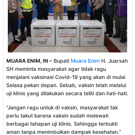
MUARA ENIM, IN –
Bupati
Muara Enim
H. Juarsah
SH meminta masyarakat agar tidak ragu
menjalani vaksinasi Covid-19 yang akan di mulai
Selasa pekan depan. Sebab, vaksin telah melalui
uji klinis yang dilakukan secara teliti dan hati-hati.
“Jangan ragu untuk di vaksin, masyarakat tak
perlu takut karena vaksin sudah melewati
berbagai tahapan uji klinis. Sehingga terbukti
aman tanpa menimbulkan dampak kesehatan.”