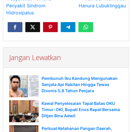
Penyakit Sindrom
Hanura Lubuklinggau
Hidrosipalus
Jangan Lewatkan
Pembunuh Ibu Kandung Mengunakan
Senjata Api Rakitan Hingga Tewas
Divonis 5,8 Tahun Penjara
Kawal Penyelesaian Tapal Batas OKU
Timur-OKI, Bupati Enos Rapat Bersama
Ditjen Bina Adwil
Perkuat Ketahanan Pangan Daerah,