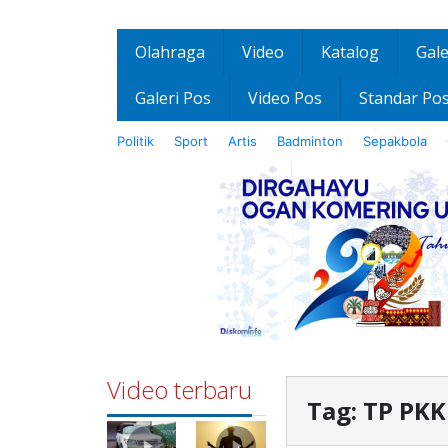
Olahraga
Video
Katalog
Gale
Galeri Pos
Video Pos
Standar Po
Politik
Sport
Artis
Badminton
Sepakbola
Video terbaru
Tag:
TP PKK