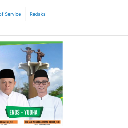
of Service
Redaksi