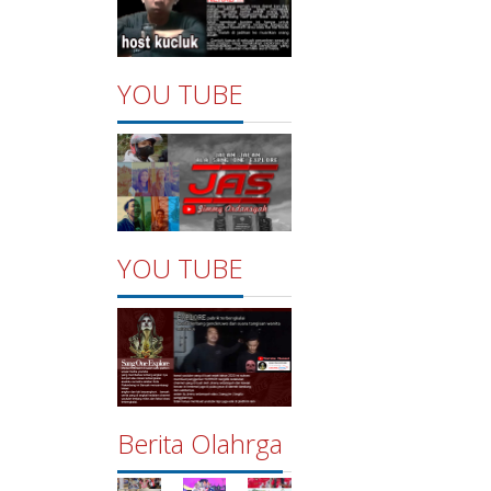
YOU TUBE
YOU TUBE
Berita Olahrga