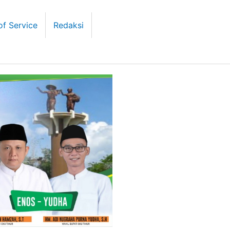
of Service
Redaksi