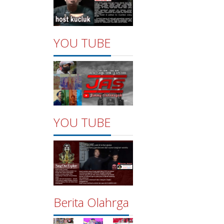
YOU TUBE
YOU TUBE
Berita Olahrga