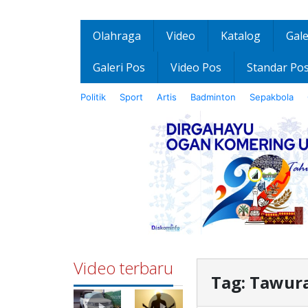
Olahraga
Video
Katalog
Gale
Galeri Pos
Video Pos
Standar Po
Politik
Sport
Artis
Badminton
Sepakbola
Video terbaru
Tag:
Tawur