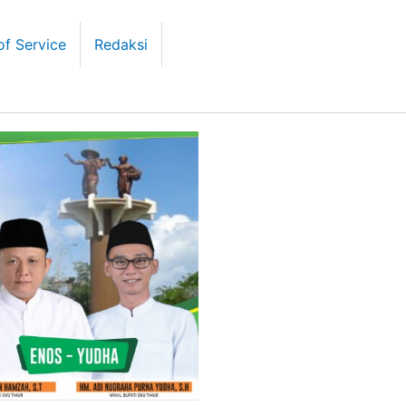
of Service
Redaksi