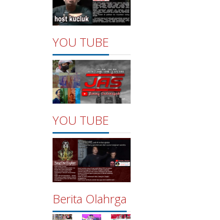
YOU TUBE
YOU TUBE
Berita Olahrga