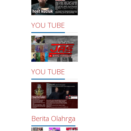
YOU TUBE
YOU TUBE
Berita Olahrga