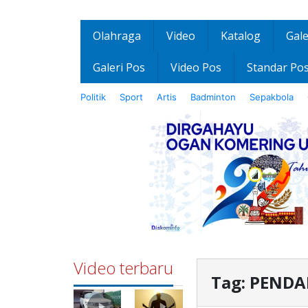
Olahraga
Video
Katalog
Gale
Galeri Pos
Video Pos
Standar Po
Politik
Sport
Artis
Badminton
Sepakbola
Video terbaru
Tag:
PENDA