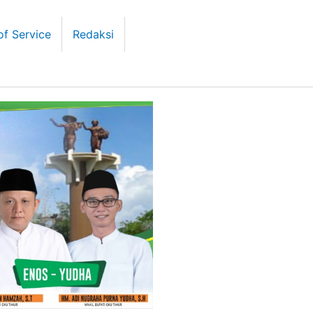
of Service
Redaksi