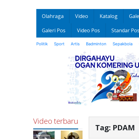
Olahraga
Video
Katalog
Gale
Galeri Pos
Video Pos
Standar Po
Politik
Sport
Artis
Badminton
Sepakbola
Video terbaru
Tag:
PDAM