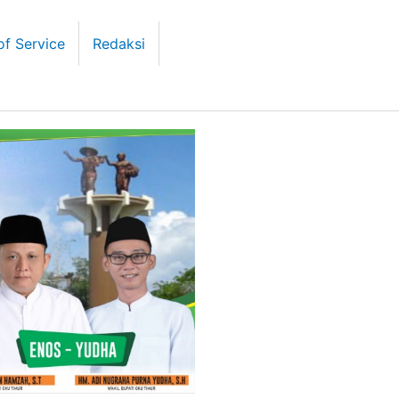
of Service
Redaksi