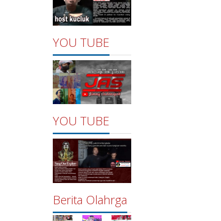
YOU TUBE
YOU TUBE
Berita Olahrga