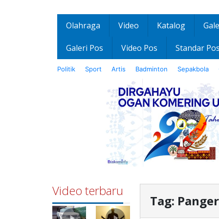
Olahraga
Video
Katalog
Gale
Galeri Pos
Video Pos
Standar Po
Politik
Sport
Artis
Badminton
Sepakbola
Video terbaru
Tag:
Panger