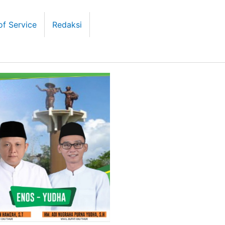
of Service
Redaksi