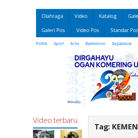
Olahraga
Video
Katalog
Gale
Galeri Pos
Video Pos
Standar Po
Politik
Sport
Artis
Badminton
Sepakbola
Video terbaru
Tag:
KEMEN