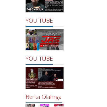
YOU TUBE
YOU TUBE
Berita Olahrga