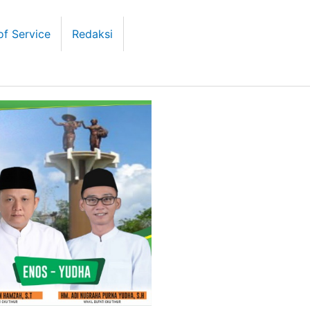
of Service
Redaksi