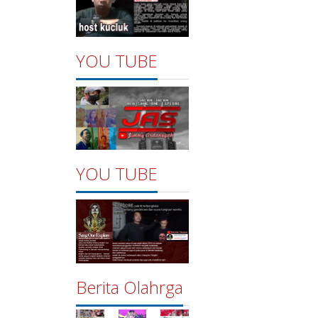
YOU TUBE
YOU TUBE
Berita Olahrga