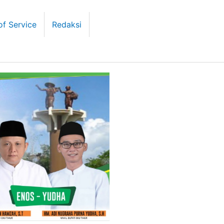
of Service
Redaksi