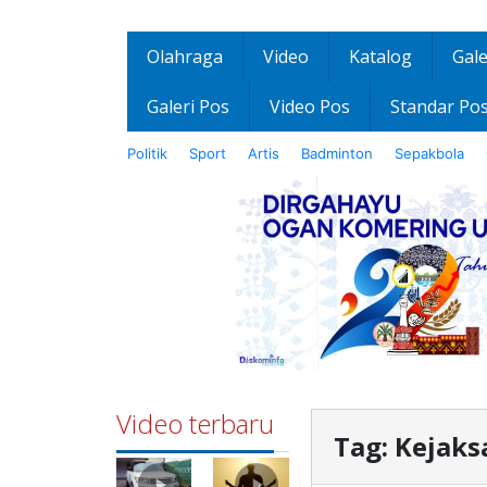
Olahraga
Video
Katalog
Gale
Galeri Pos
Video Pos
Standar Po
Politik
Sport
Artis
Badminton
Sepakbola
Video terbaru
Tag:
Kejaks