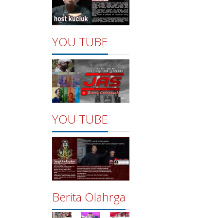
YOU TUBE
YOU TUBE
Berita Olahrga