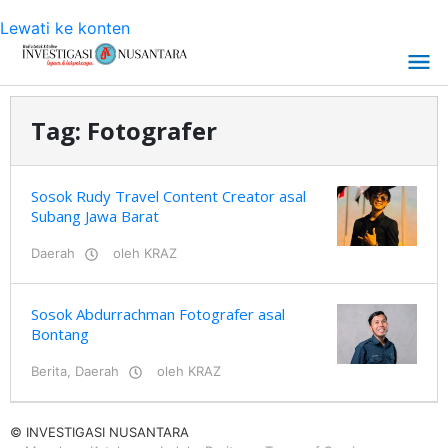
Lewati ke konten
Tag:
Fotografer
Sosok Rudy Travel Content Creator asal
Subang Jawa Barat
Daerah
oleh
KRAZ
Sosok Abdurrachman Fotografer asal
Bontang
Berita
,
Daerah
oleh
KRAZ
© INVESTIGASI NUSANTARA