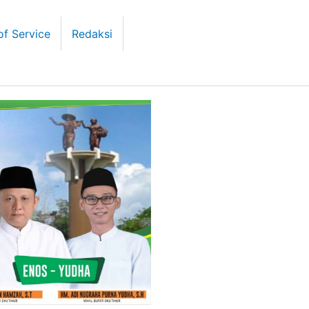
of Service
Redaksi