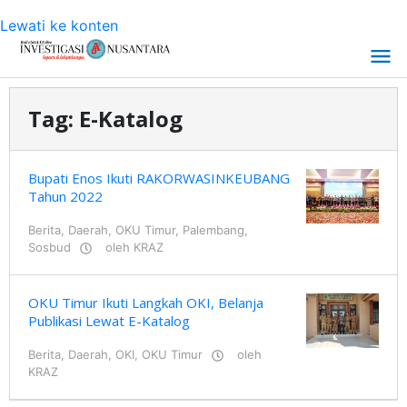
Lewati ke konten
Tag:
E-Katalog
Bupati Enos Ikuti RAKORWASINKEUBANG
Tahun 2022
Berita
,
Daerah
,
OKU Timur
,
Palembang
,
Sosbud
oleh
KRAZ
OKU Timur Ikuti Langkah OKI, Belanja
Publikasi Lewat E-Katalog
Berita
,
Daerah
,
OKI
,
OKU Timur
oleh
KRAZ