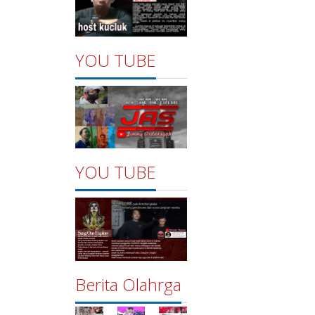
YOU TUBE
YOU TUBE
Berita Olahrga