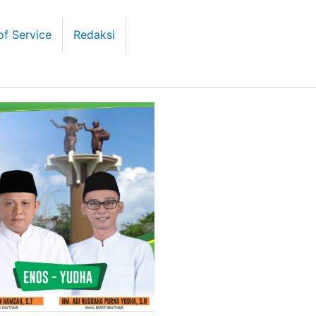
of Service
Redaksi