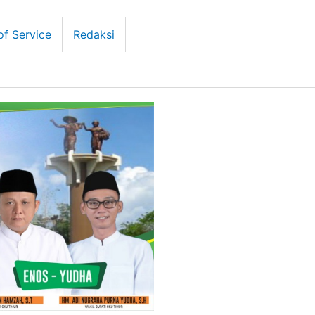
of Service
Redaksi