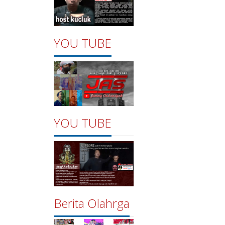
YOU TUBE
YOU TUBE
Berita Olahrga