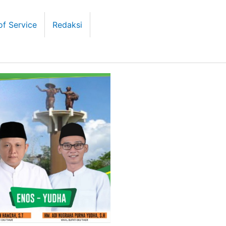
of Service
Redaksi