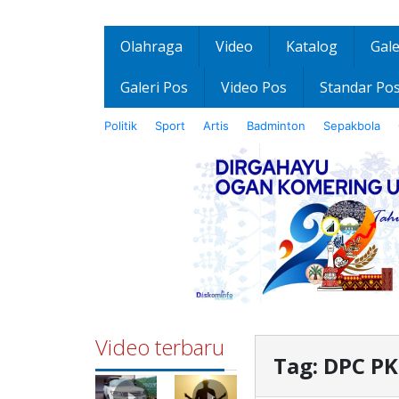
Olahraga
Video
Katalog
Gale
Galeri Pos
Video Pos
Standar Po
Politik
Sport
Artis
Badminton
Sepakbola
Video terbaru
Tag:
DPC PK