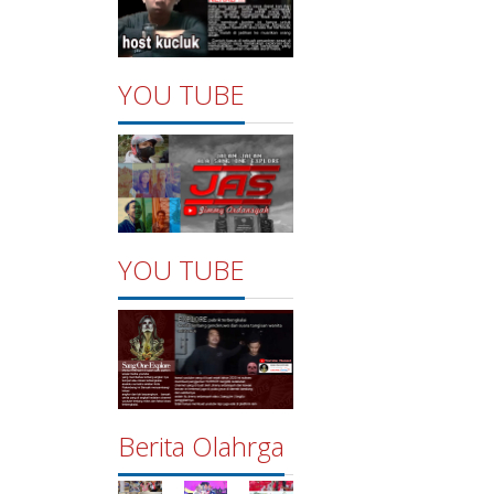
YOU TUBE
YOU TUBE
Berita Olahrga