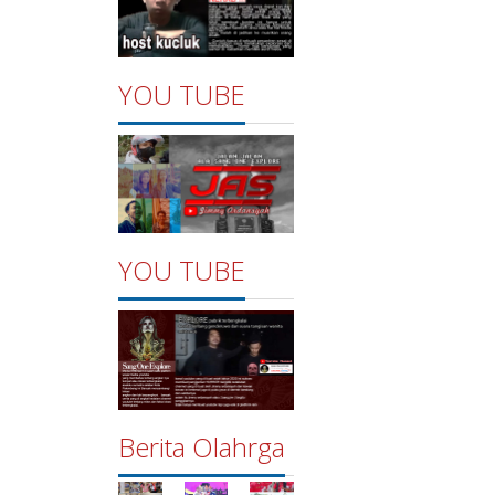
YOU TUBE
YOU TUBE
Berita Olahrga