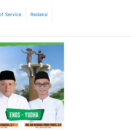
of Service
Redaksi