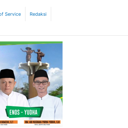
of Service
Redaksi